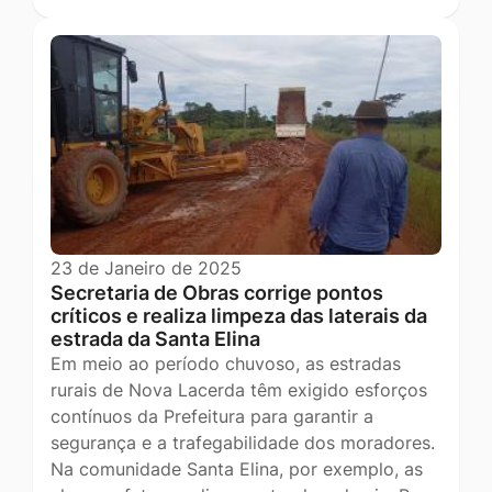
23 de Janeiro de 2025
Secretaria de Obras corrige pontos
críticos e realiza limpeza das laterais da
estrada da Santa Elina
Em meio ao período chuvoso, as estradas
rurais de Nova Lacerda têm exigido esforços
contínuos da Prefeitura para garantir a
segurança e a trafegabilidade dos moradores.
Na comunidade Santa Elina, por exemplo, as