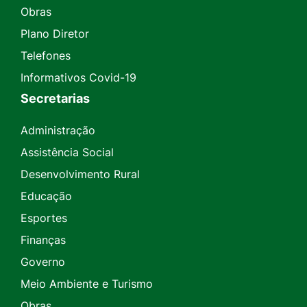
Obras
Plano Diretor
Telefones
Informativos Covid-19
Secretarias
Administração
Assistência Social
Desenvolvimento Rural
Educação
Esportes
Finanças
Governo
Meio Ambiente e Turismo
Obras