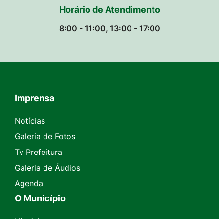
Horário de Atendimento
8:00 - 11:00, 13:00 - 17:00
Imprensa
Seção do Rodapé e Contato
Notícias
Galeria de Fotos
Tv Prefeitura
Galeria de Áudios
Agenda
O Município