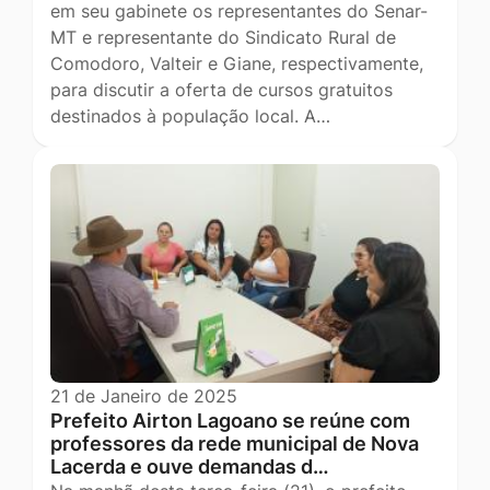
em seu gabinete os representantes do Senar-
MT e representante do Sindicato Rural de
Comodoro, Valteir e Giane, respectivamente,
para discutir a oferta de cursos gratuitos
destinados à população local. A…
21 de Janeiro de 2025
Prefeito Airton Lagoano se reúne com
professores da rede municipal de Nova
Lacerda e ouve demandas d…