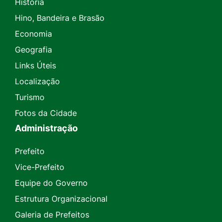
História
Hino, Bandeira e Brasão
Economia
Geografia
Links Úteis
Localização
Turismo
Fotos da Cidade
Administração
Prefeito
Vice-Prefeito
Equipe do Governo
Estrutura Organizacional
Galeria de Prefeitos