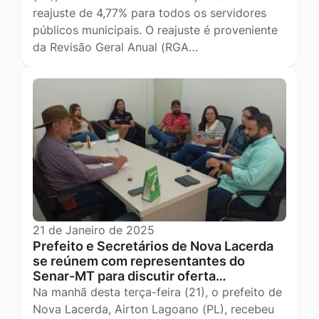
reajuste de 4,77% para todos os servidores
públicos municipais. O reajuste é proveniente
da Revisão Geral Anual (RGA…
21 de Janeiro de 2025
Prefeito e Secretários de Nova Lacerda
se reúnem com representantes do
Senar-MT para discutir oferta…
Na manhã desta terça-feira (21), o prefeito de
Nova Lacerda, Airton Lagoano (PL), recebeu