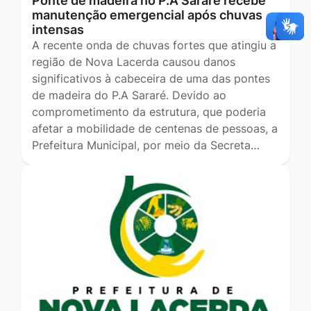
Ponte de madeira no P.A Sararé recebe
manutenção emergencial após chuvas
intensas
A recente onda de chuvas fortes que atingiu a
região de Nova Lacerda causou danos
significativos à cabeceira de uma das pontes
de madeira do P.A Sararé. Devido ao
comprometimento da estrutura, que poderia
afetar a mobilidade de centenas de pessoas, a
Prefeitura Municipal, por meio da Secreta…