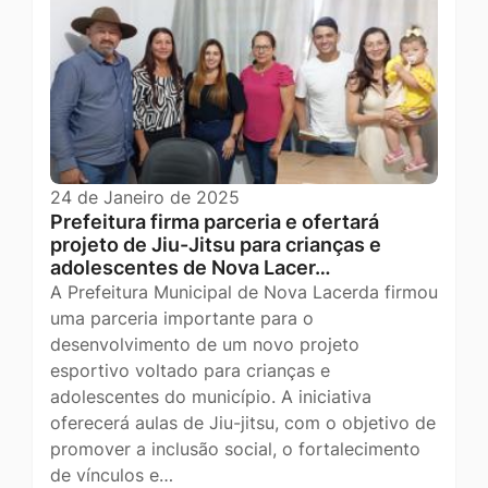
24 de Janeiro de 2025
Prefeitura firma parceria e ofertará
projeto de Jiu-Jitsu para crianças e
adolescentes de Nova Lacer…
A Prefeitura Municipal de Nova Lacerda firmou
uma parceria importante para o
desenvolvimento de um novo projeto
esportivo voltado para crianças e
adolescentes do município. A iniciativa
oferecerá aulas de Jiu-jitsu, com o objetivo de
promover a inclusão social, o fortalecimento
de vínculos e…