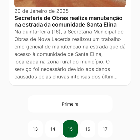
20 de Janeiro de 2025
Secretaria de Obras realiza manutenção
na estrada da comunidade Santa Elina
Na quinta-feira (16), a Secretaria Municipal de
Obras de Nova Lacerda realizou um trabalho
emergencial de manutenção na estrada que dá
acesso à comunidade de Santa Elina,
localizada na zona rural do município. O
serviço foi necessário devido aos danos
causados pelas chuvas intensas dos últim…
Primeira
13
14
15
16
17