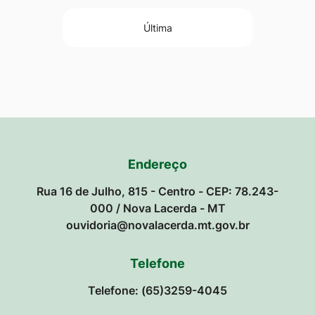
Última
Endereço
Rua 16 de Julho, 815 - Centro - CEP: 78.243-
000 / Nova Lacerda - MT
ouvidoria@novalacerda.mt.gov.br
Telefone
Telefone: (65)3259-4045