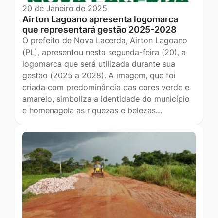
20 de Janeiro de 2025
Airton Lagoano apresenta logomarca
que representará gestão 2025-2028
O prefeito de Nova Lacerda, Airton Lagoano
(PL), apresentou nesta segunda-feira (20), a
logomarca que será utilizada durante sua
gestão (2025 a 2028). A imagem, que foi
criada com predominância das cores verde e
amarelo, simboliza a identidade do município
e homenageia as riquezas e belezas…