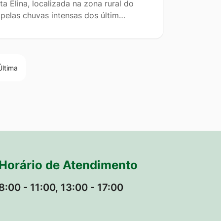
 Elina, localizada na zona rural do
 pelas chuvas intensas dos últim…
Última
Horário de Atendimento
8:00 - 11:00, 13:00 - 17:00