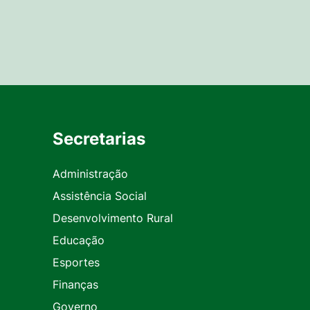
Secretarias
Administração
Assistência Social
Desenvolvimento Rural
Educação
Esportes
Finanças
Governo