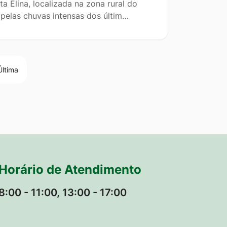
 Elina, localizada na zona rural do
 pelas chuvas intensas dos últim…
Última
Horário de Atendimento
8:00 - 11:00, 13:00 - 17:00