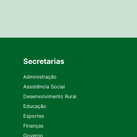
Secretarias
Administração
Assistência Social
Desenvolvimento Rural
Educação
Esportes
Finanças
Governo