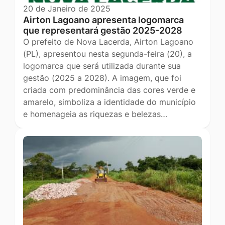
20 de Janeiro de 2025
Airton Lagoano apresenta logomarca
que representará gestão 2025-2028
O prefeito de Nova Lacerda, Airton Lagoano
(PL), apresentou nesta segunda-feira (20), a
logomarca que será utilizada durante sua
gestão (2025 a 2028). A imagem, que foi
criada com predominância das cores verde e
amarelo, simboliza a identidade do município
e homenageia as riquezas e belezas…