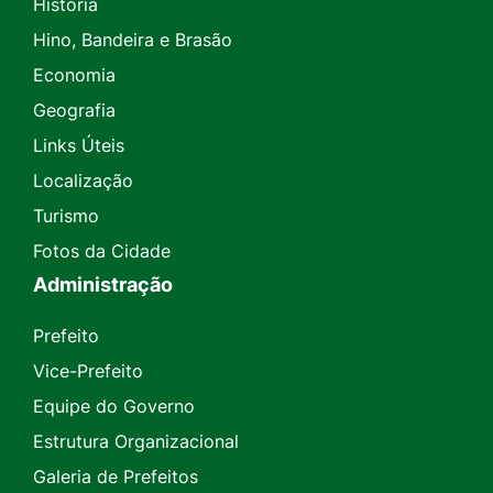
História
Hino, Bandeira e Brasão
Economia
Geografia
Links Úteis
Localização
Turismo
Fotos da Cidade
Administração
Prefeito
Vice-Prefeito
Equipe do Governo
Estrutura Organizacional
Galeria de Prefeitos