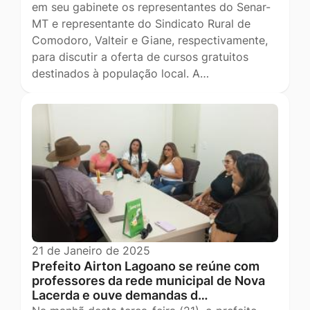
em seu gabinete os representantes do Senar-
MT e representante do Sindicato Rural de
Comodoro, Valteir e Giane, respectivamente,
para discutir a oferta de cursos gratuitos
destinados à população local. A…
21 de Janeiro de 2025
Prefeito Airton Lagoano se reúne com
professores da rede municipal de Nova
Lacerda e ouve demandas d…