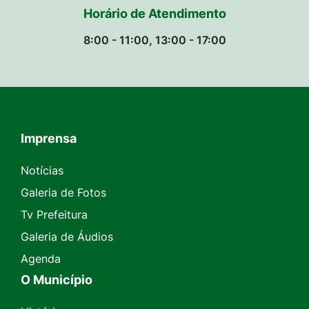
Horário de Atendimento
8:00 - 11:00, 13:00 - 17:00
Imprensa
Seção do Rodapé e Contato
Notícias
Galeria de Fotos
Tv Prefeitura
Galeria de Áudios
Agenda
O Município