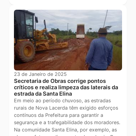
23 de Janeiro de 2025
Secretaria de Obras corrige pontos
críticos e realiza limpeza das laterais da
estrada da Santa Elina
Em meio ao período chuvoso, as estradas
rurais de Nova Lacerda têm exigido esforços
contínuos da Prefeitura para garantir a
segurança e a trafegabilidade dos moradores.
Na comunidade Santa Elina, por exemplo, as