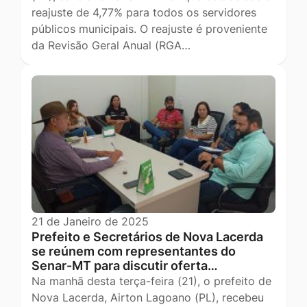
reajuste de 4,77% para todos os servidores
públicos municipais. O reajuste é proveniente
da Revisão Geral Anual (RGA…
21 de Janeiro de 2025
Prefeito e Secretários de Nova Lacerda
se reúnem com representantes do
Senar-MT para discutir oferta…
Na manhã desta terça-feira (21), o prefeito de
Nova Lacerda, Airton Lagoano (PL), recebeu