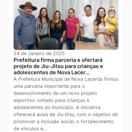
24 de Janeiro de 2025
Prefeitura firma parceria e ofertará
projeto de Jiu-Jitsu para crianças e
adolescentes de Nova Lacer…
A Prefeitura Municipal de Nova Lacerda firmou
uma parceria importante para o
desenvolvimento de um novo projeto
esportivo voltado para crianças e
adolescentes do município. A iniciativa
oferecerá aulas de Jiu-jitsu, com o objetivo de
promover a inclusão social, o fortalecimento
de vínculos e…