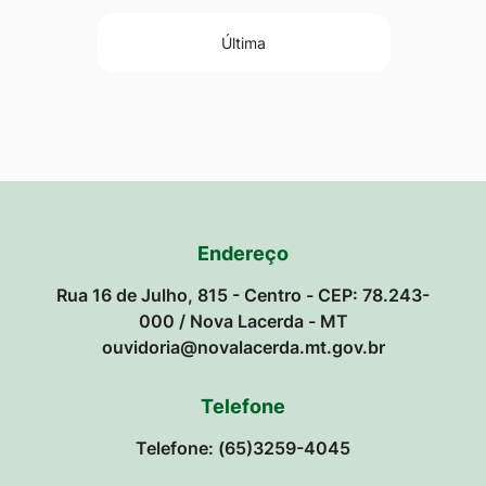
Última
Endereço
Rua 16 de Julho, 815 - Centro - CEP: 78.243-
000 / Nova Lacerda - MT
ouvidoria@novalacerda.mt.gov.br
Telefone
Telefone: (65)3259-4045