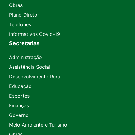
Obras
Plano Diretor
Telefones
Informativos Covid-19
Secretarias
Administração
Assistência Social
Desenvolvimento Rural
Educação
Esportes
Finanças
Governo
Meio Ambiente e Turismo
Obras