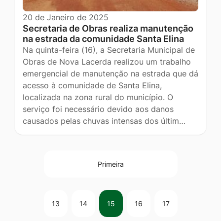
20 de Janeiro de 2025
Secretaria de Obras realiza manutenção
na estrada da comunidade Santa Elina
Na quinta-feira (16), a Secretaria Municipal de
Obras de Nova Lacerda realizou um trabalho
emergencial de manutenção na estrada que dá
acesso à comunidade de Santa Elina,
localizada na zona rural do município. O
serviço foi necessário devido aos danos
causados pelas chuvas intensas dos últim…
Primeira
13
14
15
16
17