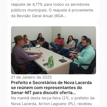
reajuste de 4,77% para todos os servidores
públicos municipais. O reajuste é proveniente
da Revisão Geral Anual (RGA…
21 de Janeiro de 2025
Prefeito e Secretários de Nova Lacerda
se reúnem com representantes do
Senar-MT para discutir oferta…
Na manhã desta terça-feira (21), o prefeito de
Nova Lacerda, Airton Lagoano (PL), recebeu