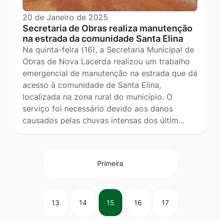
20 de Janeiro de 2025
Secretaria de Obras realiza manutenção
na estrada da comunidade Santa Elina
Na quinta-feira (16), a Secretaria Municipal de
Obras de Nova Lacerda realizou um trabalho
emergencial de manutenção na estrada que dá
acesso à comunidade de Santa Elina,
localizada na zona rural do município. O
serviço foi necessário devido aos danos
causados pelas chuvas intensas dos últim…
Primeira
13
14
15
16
17