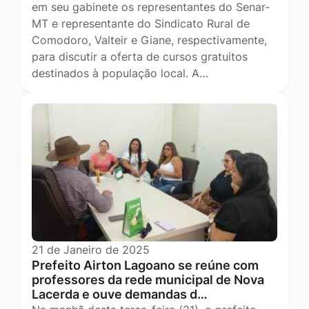
em seu gabinete os representantes do Senar-
MT e representante do Sindicato Rural de
Comodoro, Valteir e Giane, respectivamente,
para discutir a oferta de cursos gratuitos
destinados à população local. A…
21 de Janeiro de 2025
Prefeito Airton Lagoano se reúne com
professores da rede municipal de Nova
Lacerda e ouve demandas d…