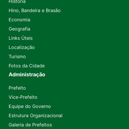
História
Hino, Bandeira e Brasão
Economia
Geografia
Links Úteis
Localização
Turismo
Fotos da Cidade
Administração
Prefeito
Vice-Prefeito
Equipe do Governo
Estrutura Organizacional
Galeria de Prefeitos