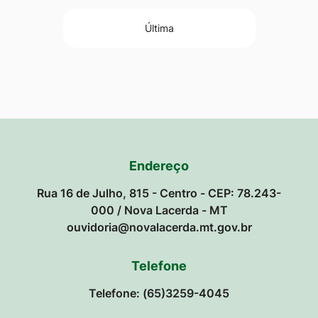
Última
Endereço
Rua 16 de Julho, 815 - Centro - CEP: 78.243-
000 / Nova Lacerda - MT
ouvidoria@novalacerda.mt.gov.br
Telefone
Telefone: (65)3259-4045