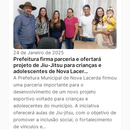
24 de Janeiro de 2025
Prefeitura firma parceria e ofertará
projeto de Jiu-Jitsu para crianças e
adolescentes de Nova Lacer…
A Prefeitura Municipal de Nova Lacerda firmou
uma parceria importante para o
desenvolvimento de um novo projeto
esportivo voltado para crianças e
adolescentes do município. A iniciativa
oferecerá aulas de Jiu-jitsu, com o objetivo de
promover a inclusão social, o fortalecimento
de vínculos e…