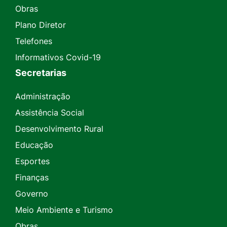
Obras
Plano Diretor
Telefones
Informativos Covid-19
Secretarias
Administração
Assistência Social
Desenvolvimento Rural
Educação
Esportes
Finanças
Governo
Meio Ambiente e Turismo
Obras