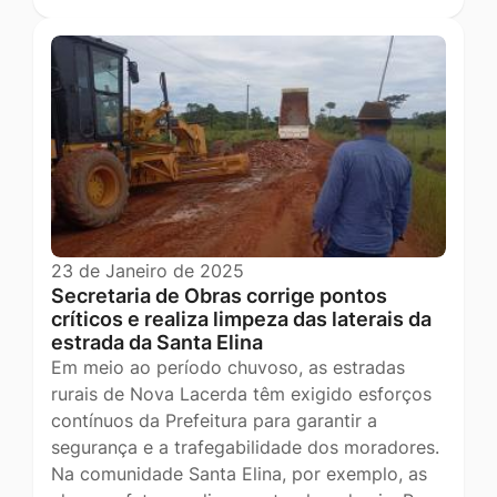
23 de Janeiro de 2025
Secretaria de Obras corrige pontos
críticos e realiza limpeza das laterais da
estrada da Santa Elina
Em meio ao período chuvoso, as estradas
rurais de Nova Lacerda têm exigido esforços
contínuos da Prefeitura para garantir a
segurança e a trafegabilidade dos moradores.
Na comunidade Santa Elina, por exemplo, as