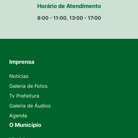
Horário de Atendimento
8:00 - 11:00, 13:00 - 17:00
Imprensa
Seção do Rodapé e Contato
Notícias
Galeria de Fotos
Tv Prefeitura
Galeria de Áudios
Agenda
O Município