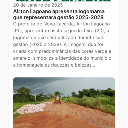
20 de Janeiro de 2025
Airton Lagoano apresenta logomarca
que representará gestão 2025-2028
O prefeito de Nova Lacerda, Airton Lagoano
(PL), apresentou nesta segunda-feira (20), a
logomarca que será utilizada durante sua
gestão (2025 a 2028). A imagem, que foi
criada com predominância das cores verde e
amarelo, simboliza a identidade do município
e homenageia as riquezas e belezas…