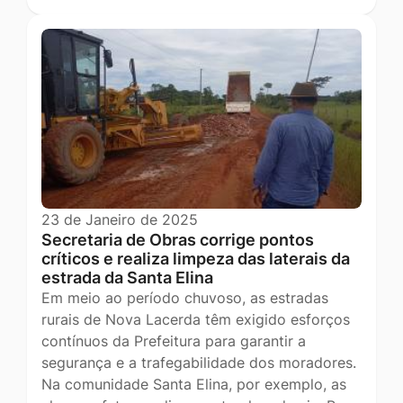
23 de Janeiro de 2025
Secretaria de Obras corrige pontos
críticos e realiza limpeza das laterais da
estrada da Santa Elina
Em meio ao período chuvoso, as estradas
rurais de Nova Lacerda têm exigido esforços
contínuos da Prefeitura para garantir a
segurança e a trafegabilidade dos moradores.
Na comunidade Santa Elina, por exemplo, as