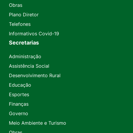
Obras
Plano Diretor
Telefones
Informativos Covid-19
Secretarias
Administração
Assistência Social
Desenvolvimento Rural
Educação
Esportes
Finanças
Governo
Meio Ambiente e Turismo
Obras