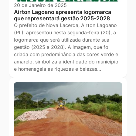
20 de Janeiro de 2025
Airton Lagoano apresenta logomarca
que representará gestão 2025-2028
O prefeito de Nova Lacerda, Airton Lagoano
(PL), apresentou nesta segunda-feira (20), a
logomarca que será utilizada durante sua
gestão (2025 a 2028). A imagem, que foi
criada com predominância das cores verde e
amarelo, simboliza a identidade do município
e homenageia as riquezas e belezas…