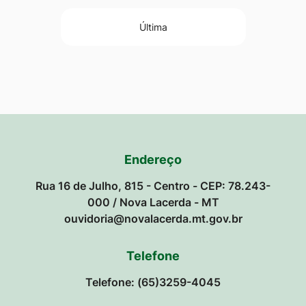
Última
Endereço
Rua 16 de Julho, 815 - Centro - CEP: 78.243-
000 / Nova Lacerda - MT
ouvidoria@novalacerda.mt.gov.br
Telefone
Telefone: (65)3259-4045