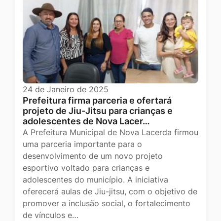
24 de Janeiro de 2025
Prefeitura firma parceria e ofertará
projeto de Jiu-Jitsu para crianças e
adolescentes de Nova Lacer…
A Prefeitura Municipal de Nova Lacerda firmou
uma parceria importante para o
desenvolvimento de um novo projeto
esportivo voltado para crianças e
adolescentes do município. A iniciativa
oferecerá aulas de Jiu-jitsu, com o objetivo de
promover a inclusão social, o fortalecimento
de vínculos e…