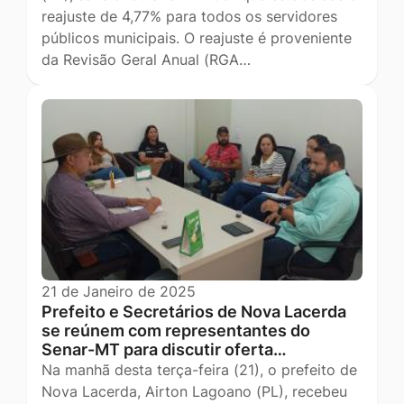
reajuste de 4,77% para todos os servidores
públicos municipais. O reajuste é proveniente
da Revisão Geral Anual (RGA…
21 de Janeiro de 2025
Prefeito e Secretários de Nova Lacerda
se reúnem com representantes do
Senar-MT para discutir oferta…
Na manhã desta terça-feira (21), o prefeito de
Nova Lacerda, Airton Lagoano (PL), recebeu