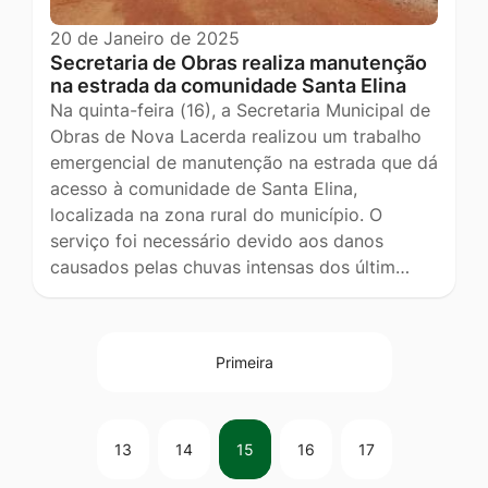
20 de Janeiro de 2025
Secretaria de Obras realiza manutenção
na estrada da comunidade Santa Elina
Na quinta-feira (16), a Secretaria Municipal de
Obras de Nova Lacerda realizou um trabalho
emergencial de manutenção na estrada que dá
acesso à comunidade de Santa Elina,
localizada na zona rural do município. O
serviço foi necessário devido aos danos
causados pelas chuvas intensas dos últim…
Primeira
13
14
15
16
17