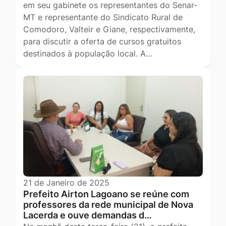
em seu gabinete os representantes do Senar-
MT e representante do Sindicato Rural de
Comodoro, Valteir e Giane, respectivamente,
para discutir a oferta de cursos gratuitos
destinados à população local. A…
21 de Janeiro de 2025
Prefeito Airton Lagoano se reúne com
professores da rede municipal de Nova
Lacerda e ouve demandas d…