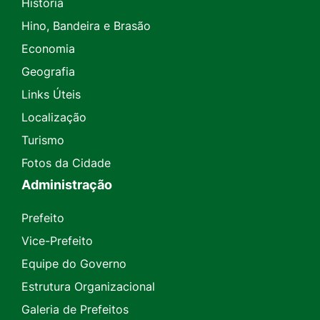
História
Hino, Bandeira e Brasão
Economia
Geografia
Links Úteis
Localização
Turismo
Fotos da Cidade
Administração
Prefeito
Vice-Prefeito
Equipe do Governo
Estrutura Organizacional
Galeria de Prefeitos