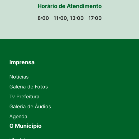
Horário de Atendimento
8:00 - 11:00, 13:00 - 17:00
Imprensa
Seção do Rodapé e Contato
Notícias
Galeria de Fotos
Tv Prefeitura
Galeria de Áudios
Agenda
O Município