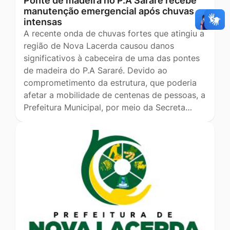
Ponte de madeira no P.A Sararé recebe
manutenção emergencial após chuvas
intensas
A recente onda de chuvas fortes que atingiu a
região de Nova Lacerda causou danos
significativos à cabeceira de uma das pontes
de madeira do P.A Sararé. Devido ao
comprometimento da estrutura, que poderia
afetar a mobilidade de centenas de pessoas, a
Prefeitura Municipal, por meio da Secreta…