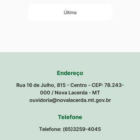
Última
Endereço
Rua 16 de Julho, 815 - Centro - CEP: 78.243-
000 / Nova Lacerda - MT
ouvidoria@novalacerda.mt.gov.br
Telefone
Telefone: (65)3259-4045