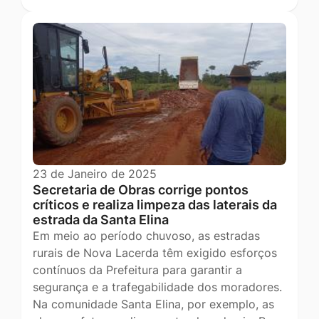
23 de Janeiro de 2025
Secretaria de Obras corrige pontos
críticos e realiza limpeza das laterais da
estrada da Santa Elina
Em meio ao período chuvoso, as estradas
rurais de Nova Lacerda têm exigido esforços
contínuos da Prefeitura para garantir a
segurança e a trafegabilidade dos moradores.
Na comunidade Santa Elina, por exemplo, as