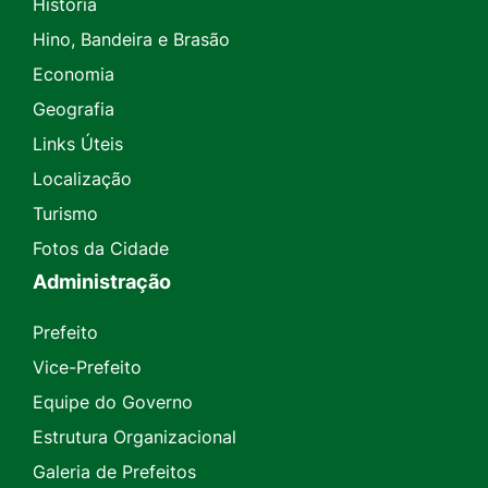
História
Hino, Bandeira e Brasão
Economia
Geografia
Links Úteis
Localização
Turismo
Fotos da Cidade
Administração
Prefeito
Vice-Prefeito
Equipe do Governo
Estrutura Organizacional
Galeria de Prefeitos