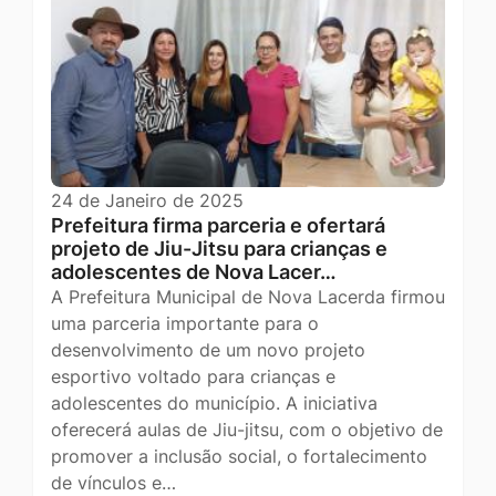
24 de Janeiro de 2025
Prefeitura firma parceria e ofertará
projeto de Jiu-Jitsu para crianças e
adolescentes de Nova Lacer…
A Prefeitura Municipal de Nova Lacerda firmou
uma parceria importante para o
desenvolvimento de um novo projeto
esportivo voltado para crianças e
adolescentes do município. A iniciativa
oferecerá aulas de Jiu-jitsu, com o objetivo de
promover a inclusão social, o fortalecimento
de vínculos e…