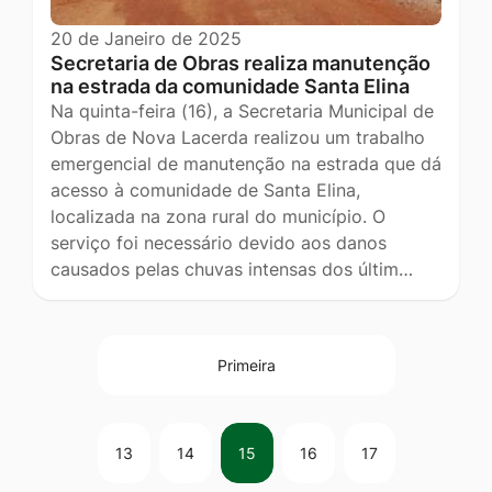
20 de Janeiro de 2025
Secretaria de Obras realiza manutenção
na estrada da comunidade Santa Elina
Na quinta-feira (16), a Secretaria Municipal de
Obras de Nova Lacerda realizou um trabalho
emergencial de manutenção na estrada que dá
acesso à comunidade de Santa Elina,
localizada na zona rural do município. O
serviço foi necessário devido aos danos
causados pelas chuvas intensas dos últim…
Primeira
13
14
15
16
17