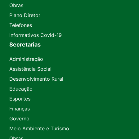
Obras
Plano Diretor
Telefones
Informativos Covid-19
Secretarias
Administração
Assistência Social
Desenvolvimento Rural
Educação
Esportes
Finanças
Governo
Meio Ambiente e Turismo
Obras