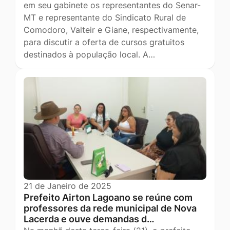
em seu gabinete os representantes do Senar-
MT e representante do Sindicato Rural de
Comodoro, Valteir e Giane, respectivamente,
para discutir a oferta de cursos gratuitos
destinados à população local. A…
21 de Janeiro de 2025
Prefeito Airton Lagoano se reúne com
professores da rede municipal de Nova
Lacerda e ouve demandas d…