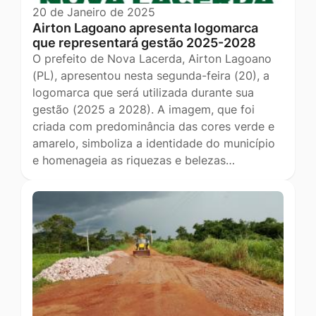
20 de Janeiro de 2025
Airton Lagoano apresenta logomarca
que representará gestão 2025-2028
O prefeito de Nova Lacerda, Airton Lagoano
(PL), apresentou nesta segunda-feira (20), a
logomarca que será utilizada durante sua
gestão (2025 a 2028). A imagem, que foi
criada com predominância das cores verde e
amarelo, simboliza a identidade do município
e homenageia as riquezas e belezas…