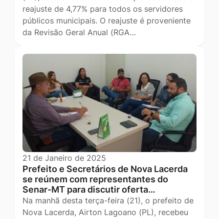
reajuste de 4,77% para todos os servidores
públicos municipais. O reajuste é proveniente
da Revisão Geral Anual (RGA…
21 de Janeiro de 2025
Prefeito e Secretários de Nova Lacerda
se reúnem com representantes do
Senar-MT para discutir oferta…
Na manhã desta terça-feira (21), o prefeito de
Nova Lacerda, Airton Lagoano (PL), recebeu