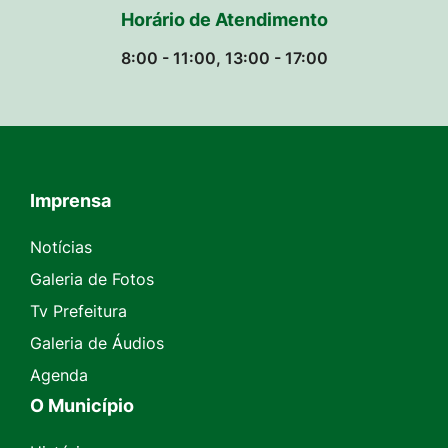
Horário de Atendimento
8:00 - 11:00, 13:00 - 17:00
Imprensa
Seção do Rodapé e Contato
Notícias
Galeria de Fotos
Tv Prefeitura
Galeria de Áudios
Agenda
O Município