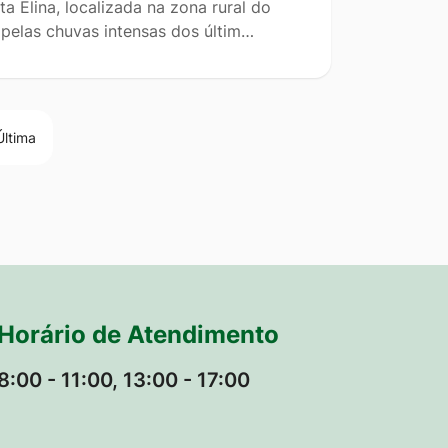
 Elina, localizada na zona rural do
 pelas chuvas intensas dos últim…
Última
Horário de Atendimento
8:00 - 11:00, 13:00 - 17:00