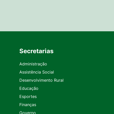
Secretarias
Administração
Assistência Social
Desenvolvimento Rural
Educação
Esportes
Finanças
Governo