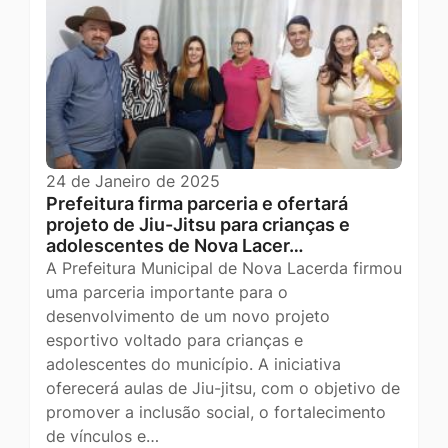
24 de Janeiro de 2025
Prefeitura firma parceria e ofertará
projeto de Jiu-Jitsu para crianças e
adolescentes de Nova Lacer…
A Prefeitura Municipal de Nova Lacerda firmou
uma parceria importante para o
desenvolvimento de um novo projeto
esportivo voltado para crianças e
adolescentes do município. A iniciativa
oferecerá aulas de Jiu-jitsu, com o objetivo de
promover a inclusão social, o fortalecimento
de vínculos e…