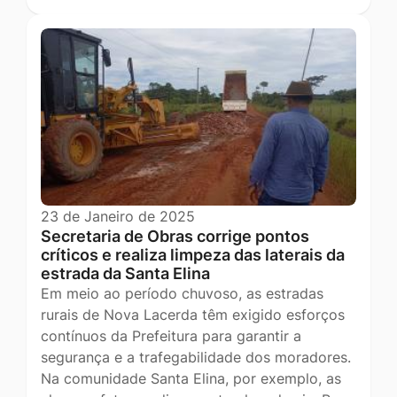
23 de Janeiro de 2025
Secretaria de Obras corrige pontos
críticos e realiza limpeza das laterais da
estrada da Santa Elina
Em meio ao período chuvoso, as estradas
rurais de Nova Lacerda têm exigido esforços
contínuos da Prefeitura para garantir a
segurança e a trafegabilidade dos moradores.
Na comunidade Santa Elina, por exemplo, as