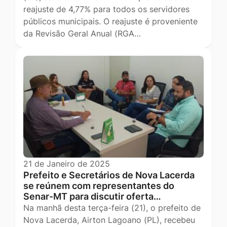
reajuste de 4,77% para todos os servidores
públicos municipais. O reajuste é proveniente
da Revisão Geral Anual (RGA…
21 de Janeiro de 2025
Prefeito e Secretários de Nova Lacerda
se reúnem com representantes do
Senar-MT para discutir oferta…
Na manhã desta terça-feira (21), o prefeito de
Nova Lacerda, Airton Lagoano (PL), recebeu