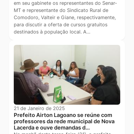
em seu gabinete os representantes do Senar-
MT e representante do Sindicato Rural de
Comodoro, Valteir e Giane, respectivamente,
para discutir a oferta de cursos gratuitos
destinados à população local. A…
21 de Janeiro de 2025
Prefeito Airton Lagoano se reúne com
professores da rede municipal de Nova
Lacerda e ouve demandas d…