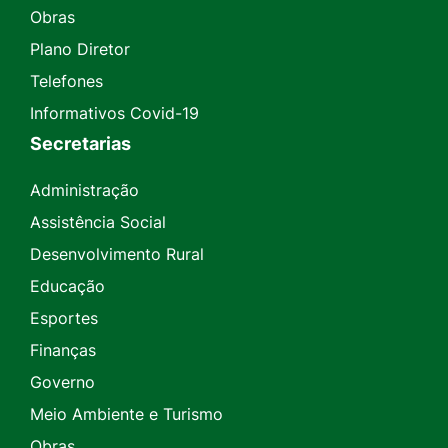
Obras
Plano Diretor
Telefones
Informativos Covid-19
Secretarias
Administração
Assistência Social
Desenvolvimento Rural
Educação
Esportes
Finanças
Governo
Meio Ambiente e Turismo
Obras