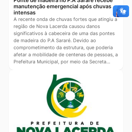
Ponte de madeira no P.A Sararé recebe
manutenção emergencial após chuvas
intensas
A recente onda de chuvas fortes que atingiu a
região de Nova Lacerda causou danos
significativos à cabeceira de uma das pontes
de madeira do P.A Sararé. Devido ao
comprometimento da estrutura, que poderia
afetar a mobilidade de centenas de pessoas, a
Prefeitura Municipal, por meio da Secreta…