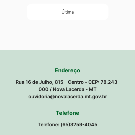
Última
Endereço
Rua 16 de Julho, 815 - Centro - CEP: 78.243-
000 / Nova Lacerda - MT
ouvidoria@novalacerda.mt.gov.br
Telefone
Telefone: (65)3259-4045