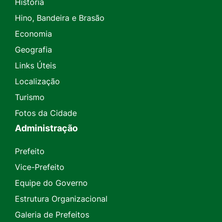
História
Hino, Bandeira e Brasão
Economia
Geografia
Links Úteis
Localização
Turismo
Fotos da Cidade
Administração
Prefeito
Vice-Prefeito
Equipe do Governo
Estrutura Organizacional
Galeria de Prefeitos