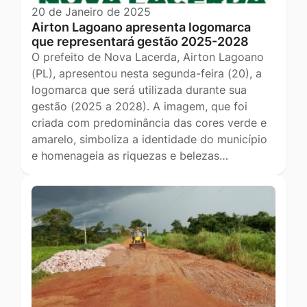
20 de Janeiro de 2025
Airton Lagoano apresenta logomarca
que representará gestão 2025-2028
O prefeito de Nova Lacerda, Airton Lagoano
(PL), apresentou nesta segunda-feira (20), a
logomarca que será utilizada durante sua
gestão (2025 a 2028). A imagem, que foi
criada com predominância das cores verde e
amarelo, simboliza a identidade do município
e homenageia as riquezas e belezas…