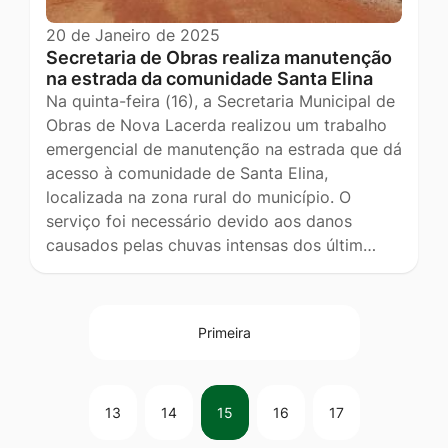
20 de Janeiro de 2025
Secretaria de Obras realiza manutenção
na estrada da comunidade Santa Elina
Na quinta-feira (16), a Secretaria Municipal de
Obras de Nova Lacerda realizou um trabalho
emergencial de manutenção na estrada que dá
acesso à comunidade de Santa Elina,
localizada na zona rural do município. O
serviço foi necessário devido aos danos
causados pelas chuvas intensas dos últim…
Primeira
13
14
15
16
17