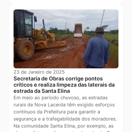
23 de Janeiro de 2025
Secretaria de Obras corrige pontos
críticos e realiza limpeza das laterais da
estrada da Santa Elina
Em meio ao período chuvoso, as estradas
rurais de Nova Lacerda têm exigido esforços
contínuos da Prefeitura para garantir a
segurança e a trafegabilidade dos moradores.
Na comunidade Santa Elina, por exemplo, as