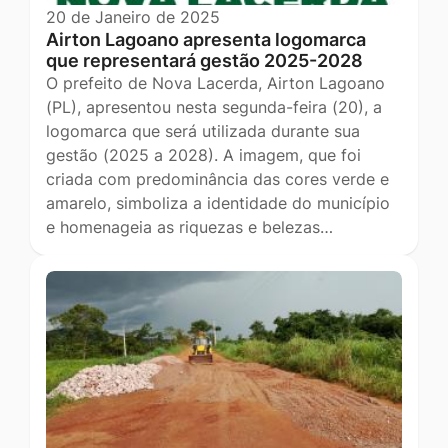
20 de Janeiro de 2025
Airton Lagoano apresenta logomarca
que representará gestão 2025-2028
O prefeito de Nova Lacerda, Airton Lagoano
(PL), apresentou nesta segunda-feira (20), a
logomarca que será utilizada durante sua
gestão (2025 a 2028). A imagem, que foi
criada com predominância das cores verde e
amarelo, simboliza a identidade do município
e homenageia as riquezas e belezas…