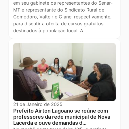
em seu gabinete os representantes do Senar-
MT e representante do Sindicato Rural de
Comodoro, Valteir e Giane, respectivamente,
para discutir a oferta de cursos gratuitos
destinados à população local. A…
21 de Janeiro de 2025
Prefeito Airton Lagoano se reúne com
professores da rede municipal de Nova
Lacerda e ouve demandas d…