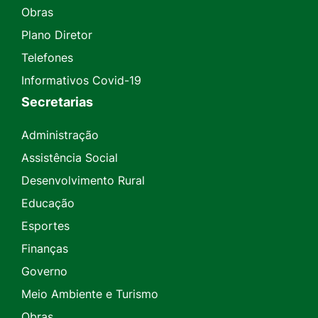
Obras
Plano Diretor
Telefones
Informativos Covid-19
Secretarias
Administração
Assistência Social
Desenvolvimento Rural
Educação
Esportes
Finanças
Governo
Meio Ambiente e Turismo
Obras