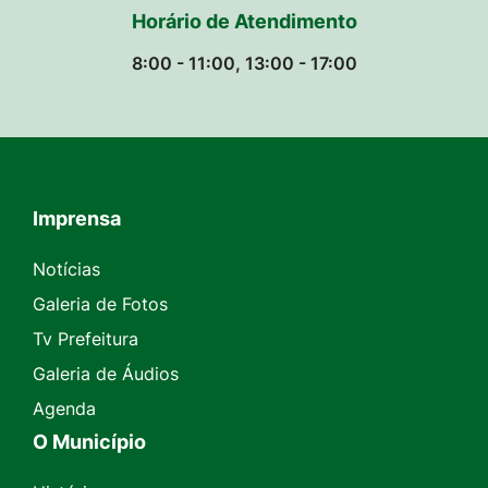
Horário de Atendimento
8:00 - 11:00, 13:00 - 17:00
Imprensa
Seção do Rodapé e Contato
Notícias
Galeria de Fotos
Tv Prefeitura
Galeria de Áudios
Agenda
O Município