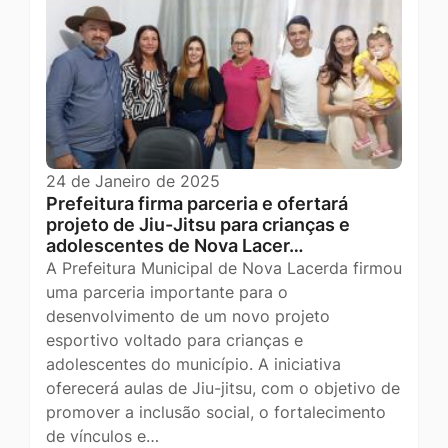
24 de Janeiro de 2025
Prefeitura firma parceria e ofertará
projeto de Jiu-Jitsu para crianças e
adolescentes de Nova Lacer…
A Prefeitura Municipal de Nova Lacerda firmou
uma parceria importante para o
desenvolvimento de um novo projeto
esportivo voltado para crianças e
adolescentes do município. A iniciativa
oferecerá aulas de Jiu-jitsu, com o objetivo de
promover a inclusão social, o fortalecimento
de vínculos e…