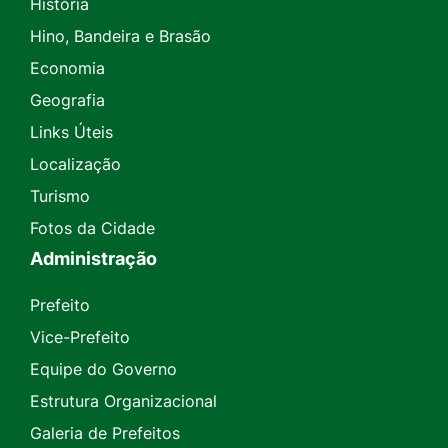
História
Hino, Bandeira e Brasão
Economia
Geografia
Links Úteis
Localização
Turismo
Fotos da Cidade
Administração
Prefeito
Vice-Prefeito
Equipe do Governo
Estrutura Organizacional
Galeria de Prefeitos