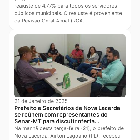
reajuste de 4,77% para todos os servidores
públicos municipais. O reajuste é proveniente
da Revisão Geral Anual (RGA…
21 de Janeiro de 2025
Prefeito e Secretários de Nova Lacerda
se reúnem com representantes do
Senar-MT para discutir oferta…
Na manhã desta terça-feira (21), o prefeito de
Nova Lacerda, Airton Lagoano (PL), recebeu