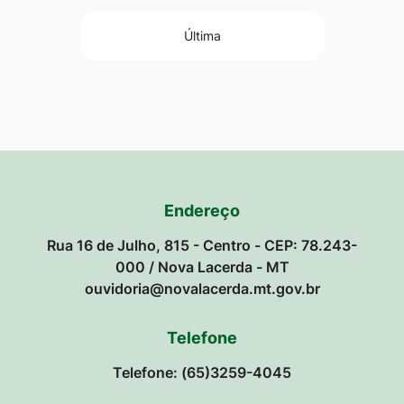
Última
Endereço
Rua 16 de Julho, 815 - Centro - CEP: 78.243-
000 / Nova Lacerda - MT
ouvidoria@novalacerda.mt.gov.br
Telefone
Telefone: (65)3259-4045