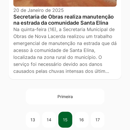
20 de Janeiro de 2025
Secretaria de Obras realiza manutenção
na estrada da comunidade Santa Elina
Na quinta-feira (16), a Secretaria Municipal de
Obras de Nova Lacerda realizou um trabalho
emergencial de manutenção na estrada que dá
acesso à comunidade de Santa Elina,
localizada na zona rural do município. O
serviço foi necessário devido aos danos
causados pelas chuvas intensas dos últim…
Primeira
13
14
15
16
17