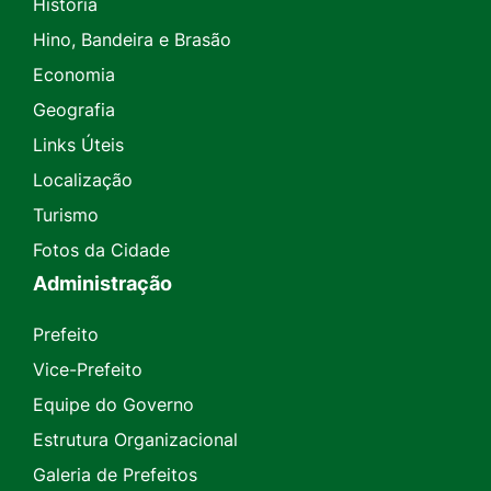
História
Hino, Bandeira e Brasão
Economia
Geografia
Links Úteis
Localização
Turismo
Fotos da Cidade
Administração
Prefeito
Vice-Prefeito
Equipe do Governo
Estrutura Organizacional
Galeria de Prefeitos