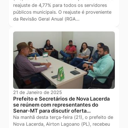
reajuste de 4,77% para todos os servidores
públicos municipais. O reajuste é proveniente
da Revisão Geral Anual (RGA…
21 de Janeiro de 2025
Prefeito e Secretários de Nova Lacerda
se reúnem com representantes do
Senar-MT para discutir oferta…
Na manhã desta terça-feira (21), o prefeito de
Nova Lacerda, Airton Lagoano (PL), recebeu