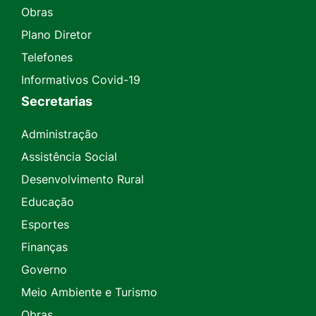
Obras
Plano Diretor
Telefones
Informativos Covid-19
Secretarias
Administração
Assistência Social
Desenvolvimento Rural
Educação
Esportes
Finanças
Governo
Meio Ambiente e Turismo
Obras