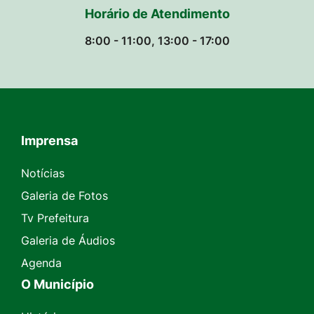
Horário de Atendimento
8:00 - 11:00, 13:00 - 17:00
Imprensa
Seção do Rodapé e Contato
Notícias
Galeria de Fotos
Tv Prefeitura
Galeria de Áudios
Agenda
O Município