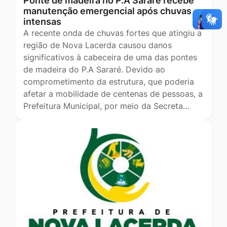
Ponte de madeira no P.A Sararé recebe
manutenção emergencial após chuvas
intensas
A recente onda de chuvas fortes que atingiu a
região de Nova Lacerda causou danos
significativos à cabeceira de uma das pontes
de madeira do P.A Sararé. Devido ao
comprometimento da estrutura, que poderia
afetar a mobilidade de centenas de pessoas, a
Prefeitura Municipal, por meio da Secreta…