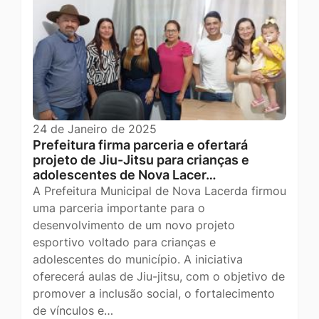
24 de Janeiro de 2025
Prefeitura firma parceria e ofertará
projeto de Jiu-Jitsu para crianças e
adolescentes de Nova Lacer…
A Prefeitura Municipal de Nova Lacerda firmou
uma parceria importante para o
desenvolvimento de um novo projeto
esportivo voltado para crianças e
adolescentes do município. A iniciativa
oferecerá aulas de Jiu-jitsu, com o objetivo de
promover a inclusão social, o fortalecimento
de vínculos e…