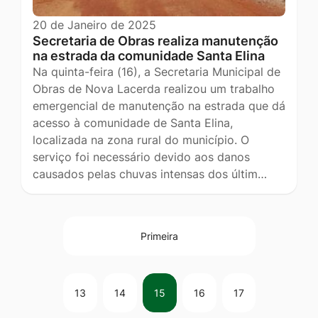
20 de Janeiro de 2025
Secretaria de Obras realiza manutenção
na estrada da comunidade Santa Elina
Na quinta-feira (16), a Secretaria Municipal de
Obras de Nova Lacerda realizou um trabalho
emergencial de manutenção na estrada que dá
acesso à comunidade de Santa Elina,
localizada na zona rural do município. O
serviço foi necessário devido aos danos
causados pelas chuvas intensas dos últim…
Primeira
13
14
15
16
17