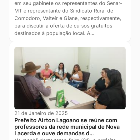
em seu gabinete os representantes do Senar-
MT e representante do Sindicato Rural de
Comodoro, Valteir e Giane, respectivamente,
para discutir a oferta de cursos gratuitos
destinados à população local. A…
21 de Janeiro de 2025
Prefeito Airton Lagoano se reúne com
professores da rede municipal de Nova
Lacerda e ouve demandas d…