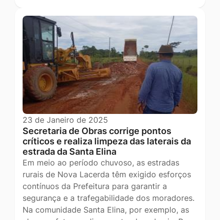
23 de Janeiro de 2025
Secretaria de Obras corrige pontos
críticos e realiza limpeza das laterais da
estrada da Santa Elina
Em meio ao período chuvoso, as estradas
rurais de Nova Lacerda têm exigido esforços
contínuos da Prefeitura para garantir a
segurança e a trafegabilidade dos moradores.
Na comunidade Santa Elina, por exemplo, as