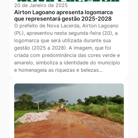
20 de Janeiro de 2025
Airton Lagoano apresenta logomarca
que representará gestão 2025-2028
O prefeito de Nova Lacerda, Airton Lagoano
(PL), apresentou nesta segunda-feira (20), a
logomarca que será utilizada durante sua
gestão (2025 a 2028). A imagem, que foi
criada com predominância das cores verde e
amarelo, simboliza a identidade do município
e homenageia as riquezas e belezas…