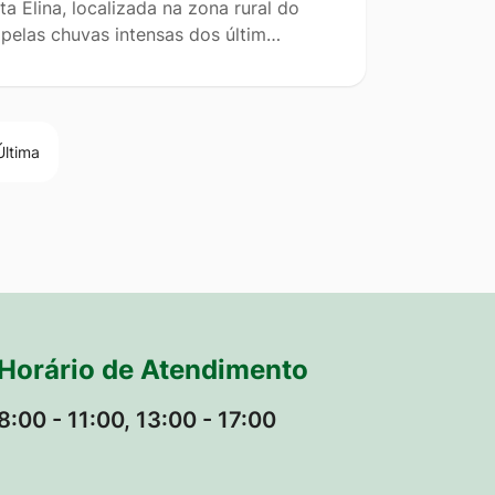
 Elina, localizada na zona rural do
 pelas chuvas intensas dos últim…
Última
Horário de Atendimento
8:00 - 11:00, 13:00 - 17:00