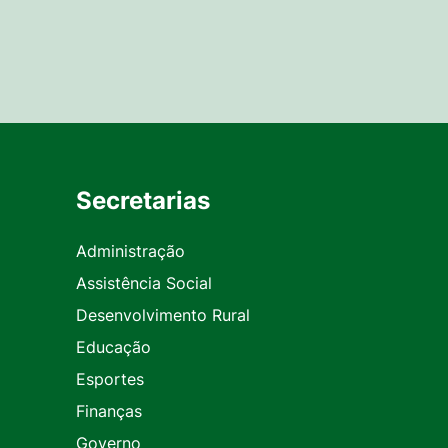
Secretarias
Administração
Assistência Social
Desenvolvimento Rural
Educação
Esportes
Finanças
Governo