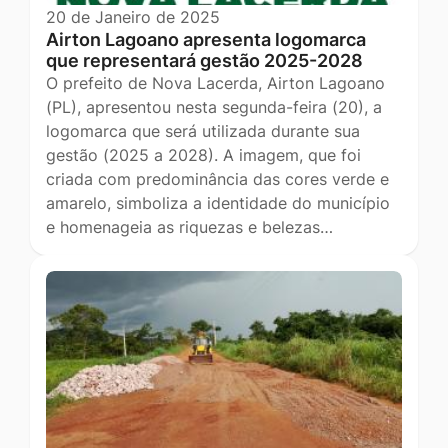
20 de Janeiro de 2025
Airton Lagoano apresenta logomarca
que representará gestão 2025-2028
O prefeito de Nova Lacerda, Airton Lagoano
(PL), apresentou nesta segunda-feira (20), a
logomarca que será utilizada durante sua
gestão (2025 a 2028). A imagem, que foi
criada com predominância das cores verde e
amarelo, simboliza a identidade do município
e homenageia as riquezas e belezas…