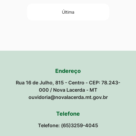
Última
Endereço
Rua 16 de Julho, 815 - Centro - CEP: 78.243-
000 / Nova Lacerda - MT
ouvidoria@novalacerda.mt.gov.br
Telefone
Telefone: (65)3259-4045