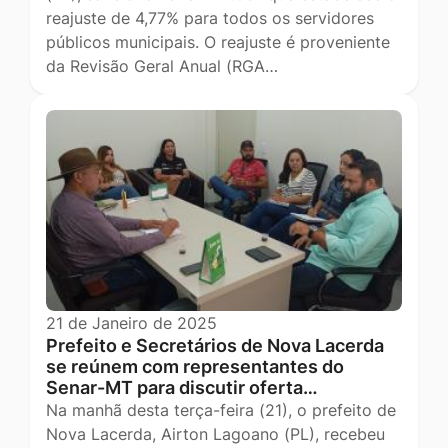
reajuste de 4,77% para todos os servidores
públicos municipais. O reajuste é proveniente
da Revisão Geral Anual (RGA…
21 de Janeiro de 2025
Prefeito e Secretários de Nova Lacerda
se reúnem com representantes do
Senar-MT para discutir oferta…
Na manhã desta terça-feira (21), o prefeito de
Nova Lacerda, Airton Lagoano (PL), recebeu