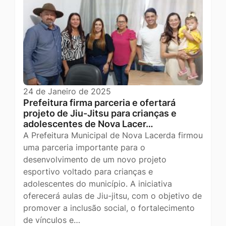
24 de Janeiro de 2025
Prefeitura firma parceria e ofertará
projeto de Jiu-Jitsu para crianças e
adolescentes de Nova Lacer…
A Prefeitura Municipal de Nova Lacerda firmou
uma parceria importante para o
desenvolvimento de um novo projeto
esportivo voltado para crianças e
adolescentes do município. A iniciativa
oferecerá aulas de Jiu-jitsu, com o objetivo de
promover a inclusão social, o fortalecimento
de vínculos e…