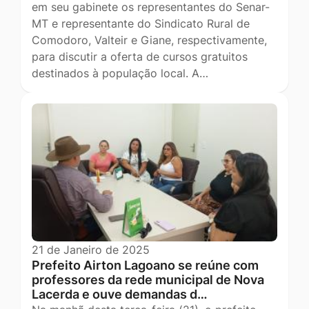
em seu gabinete os representantes do Senar-
MT e representante do Sindicato Rural de
Comodoro, Valteir e Giane, respectivamente,
para discutir a oferta de cursos gratuitos
destinados à população local. A…
21 de Janeiro de 2025
Prefeito Airton Lagoano se reúne com
professores da rede municipal de Nova
Lacerda e ouve demandas d…