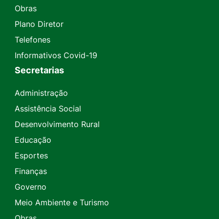
Obras
Plano Diretor
Telefones
Informativos Covid-19
Secretarias
Administração
Assistência Social
Desenvolvimento Rural
Educação
Esportes
Finanças
Governo
Meio Ambiente e Turismo
Obras