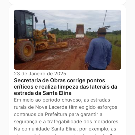
23 de Janeiro de 2025
Secretaria de Obras corrige pontos
críticos e realiza limpeza das laterais da
estrada da Santa Elina
Em meio ao período chuvoso, as estradas
rurais de Nova Lacerda têm exigido esforços
contínuos da Prefeitura para garantir a
segurança e a trafegabilidade dos moradores.
Na comunidade Santa Elina, por exemplo, as