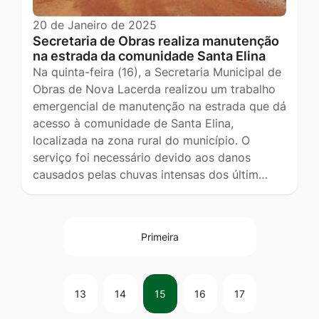
20 de Janeiro de 2025
Secretaria de Obras realiza manutenção
na estrada da comunidade Santa Elina
Na quinta-feira (16), a Secretaria Municipal de
Obras de Nova Lacerda realizou um trabalho
emergencial de manutenção na estrada que dá
acesso à comunidade de Santa Elina,
localizada na zona rural do município. O
serviço foi necessário devido aos danos
causados pelas chuvas intensas dos últim…
Primeira
13
14
15
16
17