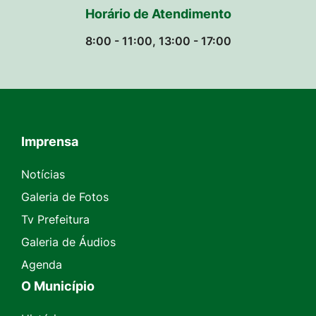
Horário de Atendimento
8:00 - 11:00, 13:00 - 17:00
Imprensa
Seção do Rodapé e Contato
Notícias
Galeria de Fotos
Tv Prefeitura
Galeria de Áudios
Agenda
O Município