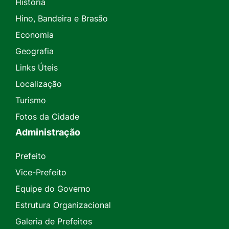
História
Hino, Bandeira e Brasão
Economia
Geografia
Links Úteis
Localização
Turismo
Fotos da Cidade
Administração
Prefeito
Vice-Prefeito
Equipe do Governo
Estrutura Organizacional
Galeria de Prefeitos