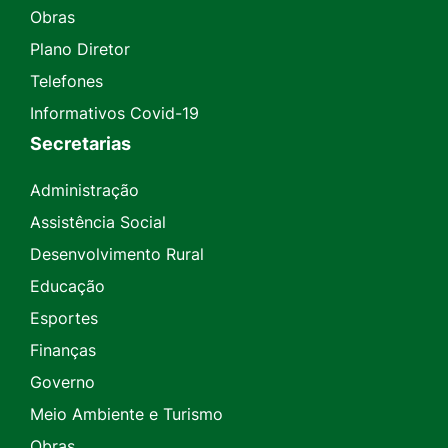
Obras
Plano Diretor
Telefones
Informativos Covid-19
Secretarias
Administração
Assistência Social
Desenvolvimento Rural
Educação
Esportes
Finanças
Governo
Meio Ambiente e Turismo
Obras