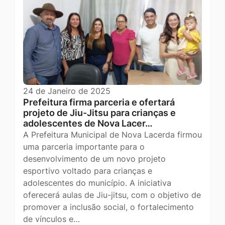
24 de Janeiro de 2025
Prefeitura firma parceria e ofertará
projeto de Jiu-Jitsu para crianças e
adolescentes de Nova Lacer…
A Prefeitura Municipal de Nova Lacerda firmou
uma parceria importante para o
desenvolvimento de um novo projeto
esportivo voltado para crianças e
adolescentes do município. A iniciativa
oferecerá aulas de Jiu-jitsu, com o objetivo de
promover a inclusão social, o fortalecimento
de vínculos e…