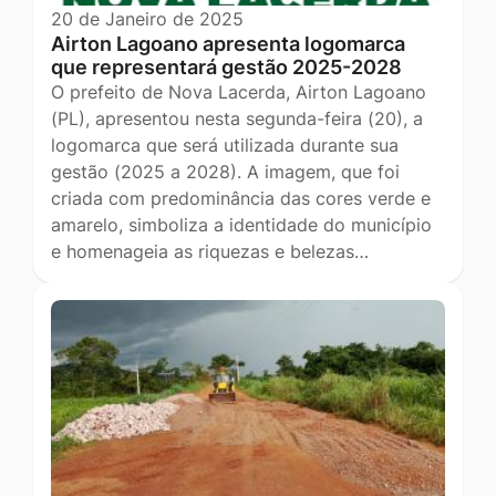
20 de Janeiro de 2025
Airton Lagoano apresenta logomarca
que representará gestão 2025-2028
O prefeito de Nova Lacerda, Airton Lagoano
(PL), apresentou nesta segunda-feira (20), a
logomarca que será utilizada durante sua
gestão (2025 a 2028). A imagem, que foi
criada com predominância das cores verde e
amarelo, simboliza a identidade do município
e homenageia as riquezas e belezas…