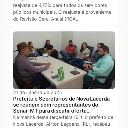
reajuste de 4,77% para todos os servidores
públicos municipais. O reajuste é proveniente
da Revisão Geral Anual (RGA…
21 de Janeiro de 2025
Prefeito e Secretários de Nova Lacerda
se reúnem com representantes do
Senar-MT para discutir oferta…
Na manhã desta terça-feira (21), o prefeito de
Nova Lacerda, Airton Lagoano (PL), recebeu