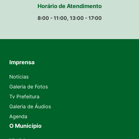
Horário de Atendimento
8:00 - 11:00, 13:00 - 17:00
Imprensa
Seção do Rodapé e Contato
Notícias
Galeria de Fotos
Tv Prefeitura
Galeria de Áudios
Agenda
O Município