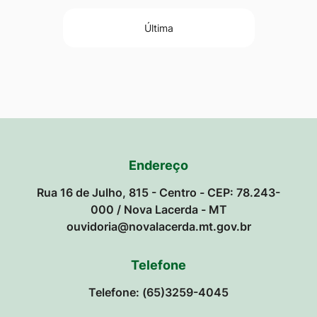
Última
Endereço
Rua 16 de Julho, 815 - Centro - CEP: 78.243-
000 / Nova Lacerda - MT
ouvidoria@novalacerda.mt.gov.br
Telefone
Telefone: (65)3259-4045