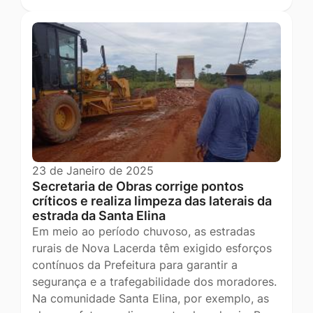
23 de Janeiro de 2025
Secretaria de Obras corrige pontos
críticos e realiza limpeza das laterais da
estrada da Santa Elina
Em meio ao período chuvoso, as estradas
rurais de Nova Lacerda têm exigido esforços
contínuos da Prefeitura para garantir a
segurança e a trafegabilidade dos moradores.
Na comunidade Santa Elina, por exemplo, as