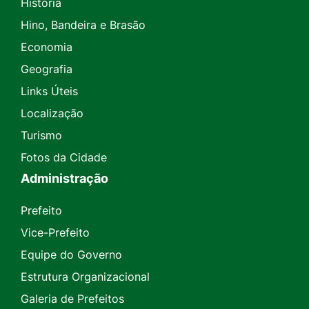
História
Hino, Bandeira e Brasão
Economia
Geografia
Links Úteis
Localização
Turismo
Fotos da Cidade
Administração
Prefeito
Vice-Prefeito
Equipe do Governo
Estrutura Organizacional
Galeria de Prefeitos