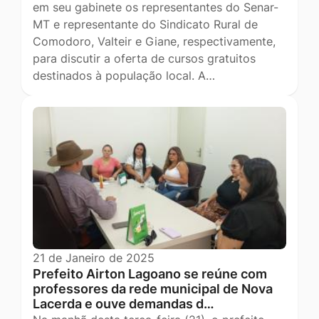
em seu gabinete os representantes do Senar-
MT e representante do Sindicato Rural de
Comodoro, Valteir e Giane, respectivamente,
para discutir a oferta de cursos gratuitos
destinados à população local. A…
21 de Janeiro de 2025
Prefeito Airton Lagoano se reúne com
professores da rede municipal de Nova
Lacerda e ouve demandas d…