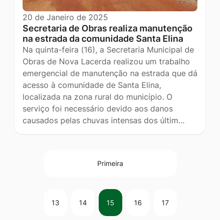
20 de Janeiro de 2025
Secretaria de Obras realiza manutenção
na estrada da comunidade Santa Elina
Na quinta-feira (16), a Secretaria Municipal de
Obras de Nova Lacerda realizou um trabalho
emergencial de manutenção na estrada que dá
acesso à comunidade de Santa Elina,
localizada na zona rural do município. O
serviço foi necessário devido aos danos
causados pelas chuvas intensas dos últim…
Primeira
13
14
15
16
17