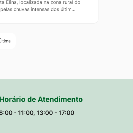
 Elina, localizada na zona rural do
 pelas chuvas intensas dos últim…
Última
Horário de Atendimento
8:00 - 11:00, 13:00 - 17:00