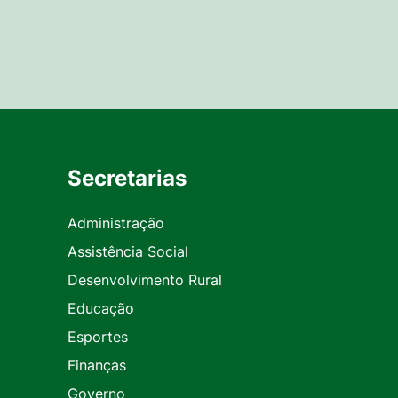
Secretarias
Administração
Assistência Social
Desenvolvimento Rural
Educação
Esportes
Finanças
Governo