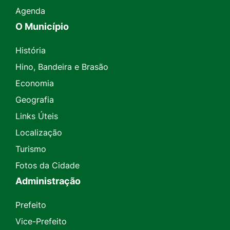
Agenda
O Município
História
Hino, Bandeira e Brasão
Economia
Geografia
Links Úteis
Localização
Turismo
Fotos da Cidade
Administração
Prefeito
Vice-Prefeito