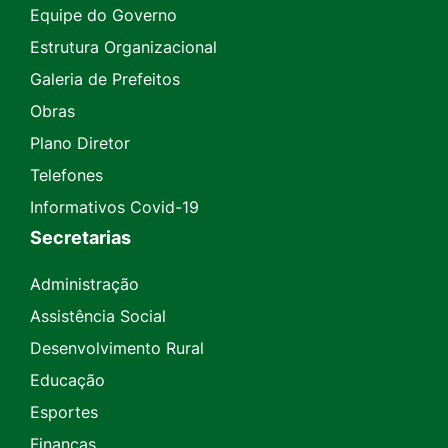
Equipe do Governo
Estrutura Organizacional
Galeria de Prefeitos
Obras
Plano Diretor
Telefones
Informativos Covid-19
Secretarias
Administração
Assistência Social
Desenvolvimento Rural
Educação
Esportes
Finanças