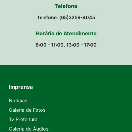
Telefone
Telefone: (65)3259-4045
Horário de Atendimento
8:00 - 11:00, 13:00 - 17:00
Imprensa
Seção do Rodapé e Contato
Notícias
Galeria de Fotos
Tv Prefeitura
Galeria de Áudios