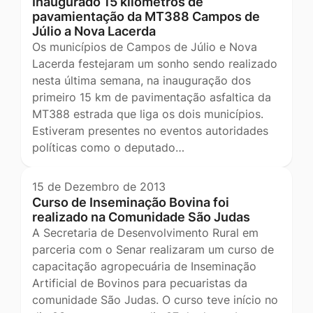
Inaugurado 15 kilometros de
pavamientação da MT388 Campos de
Júlio a Nova Lacerda
Os municípios de Campos de Júlio e Nova
Lacerda festejaram um sonho sendo realizado
nesta última semana, na inauguração dos
primeiro 15 km de pavimentação asfaltica da
MT388 estrada que liga os dois municípios.
Estiveram presentes no eventos autoridades
políticas como o deputado…
15 de Dezembro de 2013
Curso de Inseminação Bovina foi
realizado na Comunidade São Judas
A Secretaria de Desenvolvimento Rural em
parceria com o Senar realizaram um curso de
capacitação agropecuária de Inseminação
Artificial de Bovinos para pecuaristas da
comunidade São Judas. O curso teve início no