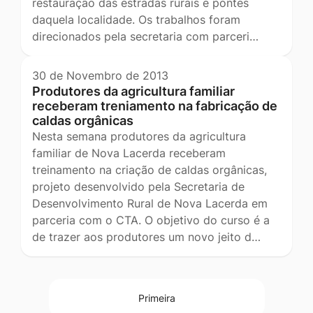
restauração das estradas rurais e pontes
daquela localidade. Os trabalhos foram
direcionados pela secretaria com parceri…
30 de Novembro de 2013
Produtores da agricultura familiar
receberam treniamento na fabricação de
caldas orgânicas
Nesta semana produtores da agricultura
familiar de Nova Lacerda receberam
treinamento na criação de caldas orgânicas,
projeto desenvolvido pela Secretaria de
Desenvolvimento Rural de Nova Lacerda em
parceria com o CTA. O objetivo do curso é a
de trazer aos produtores um novo jeito d…
Primeira