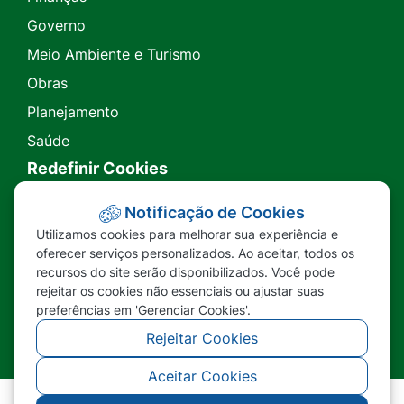
Governo
Meio Ambiente e Turismo
Obras
Planejamento
Saúde
Redefinir Cookies
Transparência
Notificação de Cookies
Utilizamos cookies para melhorar sua experiência e
Ouvidoria
oferecer serviços personalizados. Ao aceitar, todos os
recursos do site serão disponibilizados. Você pode
SIC
rejeitar os cookies não essenciais ou ajustar suas
preferências em 'Gerenciar Cookies'.
Rejeitar Cookies
Aceitar Cookies