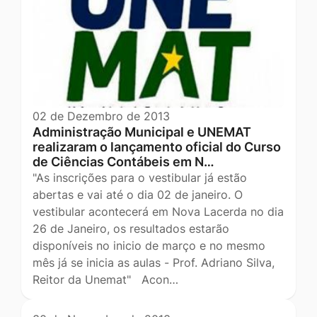
02 de Dezembro de 2013
Administração Municipal e UNEMAT
realizaram o lançamento oficial do Curso
de Ciências Contábeis em N…
"As inscrições para o vestibular já estão
abertas e vai até o dia 02 de janeiro. O
vestibular acontecerá em Nova Lacerda no dia
26 de Janeiro, os resultados estarão
disponíveis no inicio de março e no mesmo
mês já se inicia as aulas - Prof. Adriano Silva,
Reitor da Unemat" Acon…