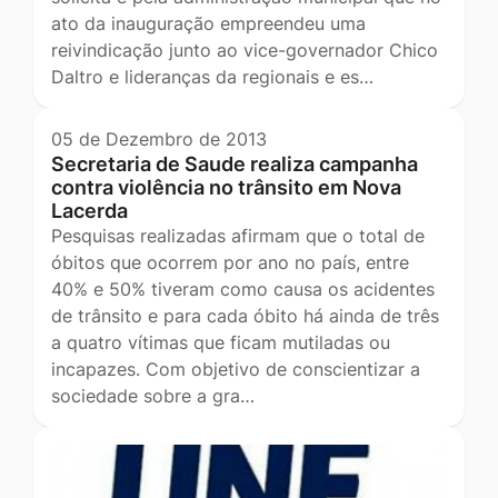
ato da inauguração empreendeu uma
reivindicação junto ao vice-governador Chico
Daltro e lideranças da regionais e es…
05 de Dezembro de 2013
Secretaria de Saude realiza campanha
contra violência no trânsito em Nova
Lacerda
Pesquisas realizadas afirmam que o total de
óbitos que ocorrem por ano no país, entre
40% e 50% tiveram como causa os acidentes
de trânsito e para cada óbito há ainda de três
a quatro vítimas que ficam mutiladas ou
incapazes. Com objetivo de conscientizar a
sociedade sobre a gra…