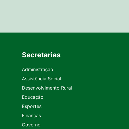
Secretarias
Administração
Assistência Social
Desenvolvimento Rural
Educação
Esportes
Finanças
Governo