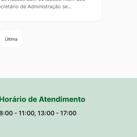
ecretário de Administração se…
Última
Horário de Atendimento
8:00 - 11:00, 13:00 - 17:00