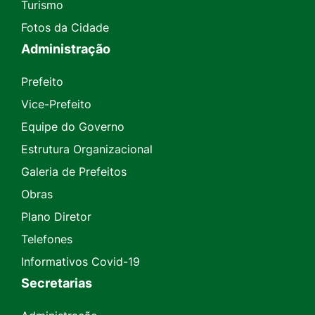
Turismo
Fotos da Cidade
Administração
Prefeito
Vice-Prefeito
Equipe do Governo
Estrutura Organizacional
Galeria de Prefeitos
Obras
Plano Diretor
Telefones
Informativos Covid-19
Secretarias