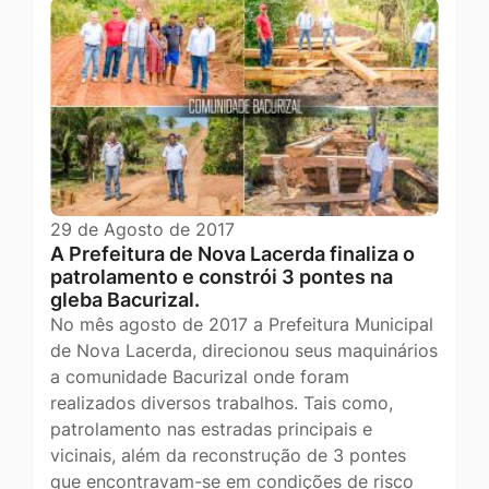
29 de Agosto de 2017
A Prefeitura de Nova Lacerda finaliza o
patrolamento e constrói 3 pontes na
gleba Bacurizal.
No mês agosto de 2017 a Prefeitura Municipal
de Nova Lacerda, direcionou seus maquinários
a comunidade Bacurizal onde foram
realizados diversos trabalhos. Tais como,
patrolamento nas estradas principais e
vicinais, além da reconstrução de 3 pontes
que encontravam-se em condições de risco