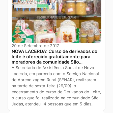
29 de Setembro de 2017
NOVA LACERDA: Curso de derivados do
leite é oferecido gratuitamente para
moradores da comunidade São…
A Secretaria de Assistência Social de Nova
Lacerda, em parceria com o Serviço Nacional
de Aprendizagem Rural (SENAR), realizaram
na tarde de sexta-feira (29/09), o
encerramento do curso de Derivados do Leite,
o curso que foi realizado na comunidade São
Judas, atendeu 14 pessoas que em 5 dias…