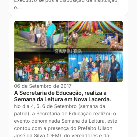
Executivo se pôs a disposição da instituição
e…
06 de Setembro de 2017
A Secretaria de Educação, realiza a
Semana da Leitura em Nova Lacerda.
No dia 4, 5, 6 de Setembro (semana da
pátria), a Secretaria de Educação realizou o
evento denominada Semana da Leitura, este
contou com a presença do Prefeito Uilson
José da Silva (DEM), do vereadores e da