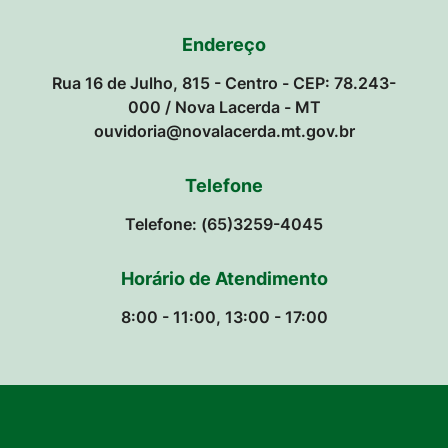
Endereço
Rua 16 de Julho, 815 - Centro - CEP: 78.243-
000 / Nova Lacerda - MT
ouvidoria@novalacerda.mt.gov.br
Telefone
Telefone: (65)3259-4045
Horário de Atendimento
8:00 - 11:00, 13:00 - 17:00