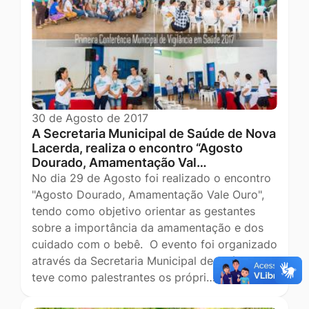
30 de Agosto de 2017
A Secretaria Municipal de Saúde de Nova
Lacerda, realiza o encontro “Agosto
Dourado, Amamentação Val…
No dia 29 de Agosto foi realizado o encontro
"Agosto Dourado, Amamentação Vale Ouro",
tendo como objetivo orientar as gestantes
sobre a importância da amamentação e dos
cuidado com o bebê. O evento foi organizado
através da Secretaria Municipal de Saúde e
teve como palestrantes os própri…