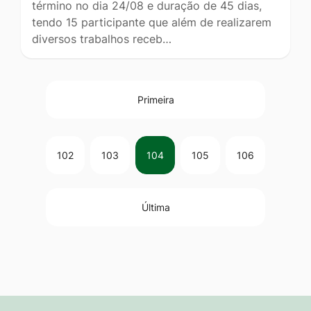
término no dia 24/08 e duração de 45 dias,
tendo 15 participante que além de realizarem
diversos trabalhos receb…
Primeira
102
103
104
105
106
Última