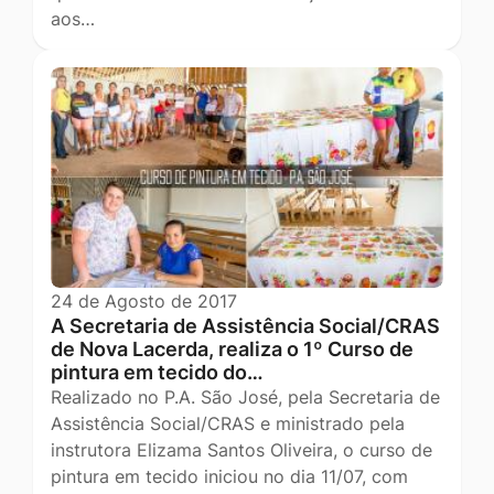
aos…
24 de Agosto de 2017
A Secretaria de Assistência Social/CRAS
de Nova Lacerda, realiza o 1º Curso de
pintura em tecido do…
Realizado no P.A. São José, pela Secretaria de
Assistência Social/CRAS e ministrado pela
instrutora Elizama Santos Oliveira, o curso de
pintura em tecido iniciou no dia 11/07, com