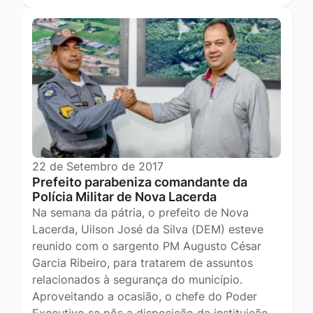
22 de Setembro de 2017
Prefeito parabeniza comandante da
Polícia Militar de Nova Lacerda
Na semana da pátria, o prefeito de Nova
Lacerda, Uilson José da Silva (DEM) esteve
reunido com o sargento PM Augusto César
Garcia Ribeiro, para tratarem de assuntos
relacionados à segurança do município.
Aproveitando a ocasião, o chefe do Poder