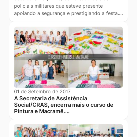
policiais militares que esteve presente
apoiando a segurança e prestigiando a festa.…
01 de Setembro de 2017
A Secretaria de Assistência
Social/CRAS, encerra mais o curso de
Pintura e Macramê.…