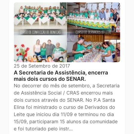
25 de Setembro de 2017
A Secretaria de Assistência, encerra
mais dois cursos do SENAR.
No decorrer do mês de setembro, a Secretaria
de Assistência Social / CRAS encerrou mais
dois cursos através do SENAR. No P.A Santa
Elina foi ministrado o curso de Derivados do
Leite que iniciou dia 11/09 e terminou no dia
15/09, participaram 15 alunos da comunidade
e foi tutoriado pelo instr…