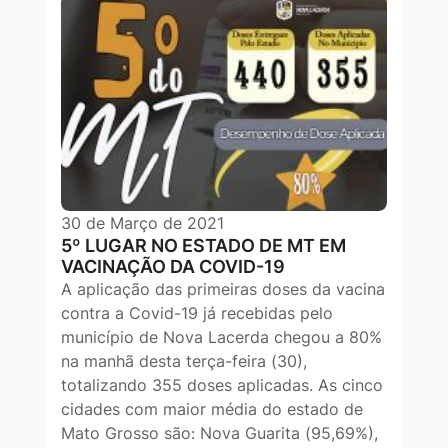
30 de Março de 2021
5º LUGAR NO ESTADO DE MT EM
VACINAÇÃO DA COVID-19
A aplicação das primeiras doses da vacina
contra a Covid-19 já recebidas pelo
município de Nova Lacerda chegou a 80%
na manhã desta terça-feira (30),
totalizando 355 doses aplicadas. As cinco
cidades com maior média do estado de
Mato Grosso são: Nova Guarita (95,69%),