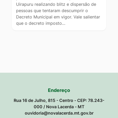
Uirapuru realizando blitz e dispersão de
pessoas que tentaram descumprir o
Decreto Municipal em vigor. Vale salientar
que o decreto imposto…
Endereço
Rua 16 de Julho, 815 - Centro - CEP: 78.243-
000 / Nova Lacerda - MT
ouvidoria@novalacerda.mt.gov.br