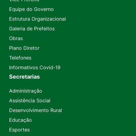
Equipe do Governo
Estrutura Organizacional
Galeria de Prefeitos
Obras
Plano Diretor
Telefones
Informativos Covid-19
Secretarias
Administração
Assistência Social
Desenvolvimento Rural
Educação
Esportes