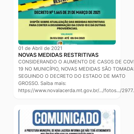
01 de Abril de 2021
NOVAS MEDIDAS RESTRITIVAS
CONSIDERANDO O AUMENTO DE CASOS DE COV
19 NO MUNICÍPIO, NOVAS MEDIDAS SÃO TOMADA
SEGUINDO O DECRETO DO ESTADO DE MATO
GROSSO. Saiba mais:
https://www.novalacerda.mt.gov.br/.../fotos.../2977