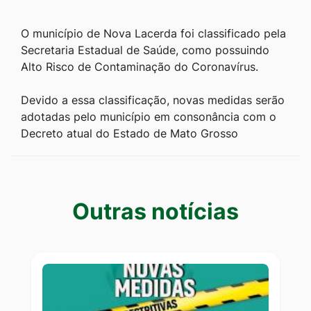
O município de Nova Lacerda foi classificado pela
Secretaria Estadual de Saúde, como possuindo
Alto Risco de Contaminação do Coronavírus.
Devido a essa classificação, novas medidas serão
adotadas pelo município em consonância com o
Decreto atual do Estado de Mato Grosso
Outras notícias
Outras notícias