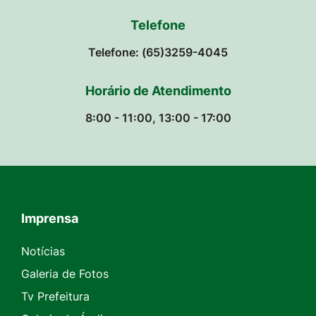
Telefone
Telefone: (65)3259-4045
Horário de Atendimento
8:00 - 11:00, 13:00 - 17:00
Imprensa
Seção do Rodapé e Contato
Notícias
Galeria de Fotos
Tv Prefeitura