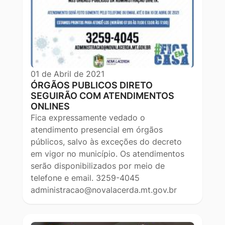
01 de Abril de 2021
ÓRGÃOS PUBLICOS DIRETO
SEGUIRÃO COM ATENDIMENTOS
ONLINES
Fica expressamente vedado o
atendimento presencial em órgãos
públicos, salvo às exceções do decreto
em vigor no município. Os atendimentos
serão disponibilizados por meio de
telefone e email. 3259-4045
administracao@novalacerda.mt.gov.br