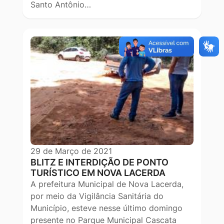
Santo Antônio…
29 de Março de 2021
BLITZ E INTERDIÇÃO DE PONTO
TURÍSTICO EM NOVA LACERDA
A prefeitura Municipal de Nova Lacerda,
por meio da Vigilância Sanitária do
Município, esteve nesse último domingo
presente no Parque Municipal Cascata