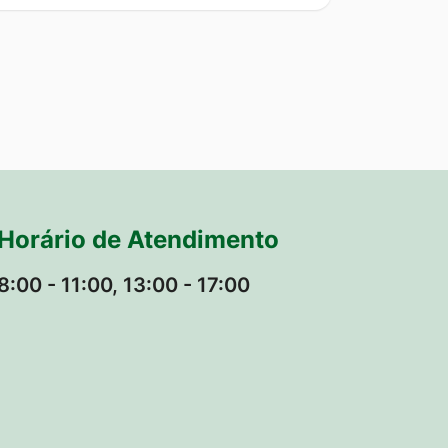
Horário de Atendimento
8:00 - 11:00, 13:00 - 17:00