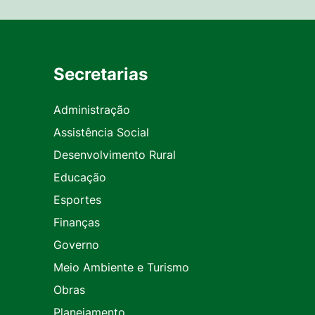
Secretarias
Administração
Assistência Social
Desenvolvimento Rural
Educação
Esportes
Finanças
Governo
Meio Ambiente e Turismo
Obras
Planejamento