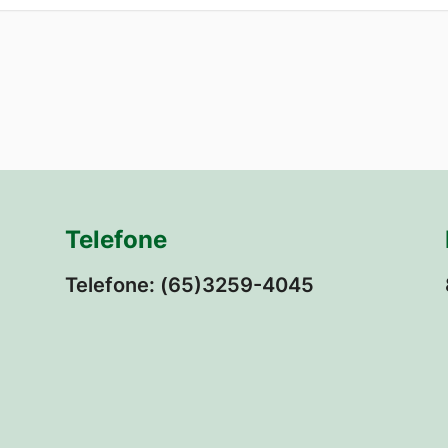
Telefone
Telefone: (65)3259-4045