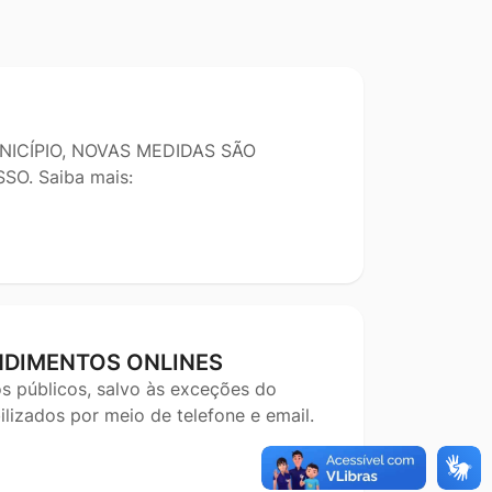
ICÍPIO, NOVAS MEDIDAS SÃO
. Saiba mais:
NDIMENTOS ONLINES
s públicos, salvo às exceções do
lizados por meio de telefone e email.