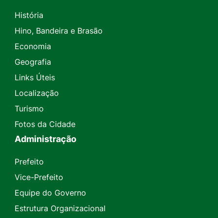
História
Hino, Bandeira e Brasão
Economia
Geografia
Links Úteis
Localização
Turismo
Fotos da Cidade
Administração
Prefeito
Vice-Prefeito
Equipe do Governo
Estrutura Organizacional