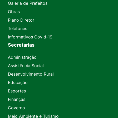
Galeria de Prefeitos
Obras
Plano Diretor
Telefones
Informativos Covid-19
Secretarias
Administração
Assistência Social
Desenvolvimento Rural
Educação
Esportes
Finanças
Governo
Meio Ambiente e Turismo