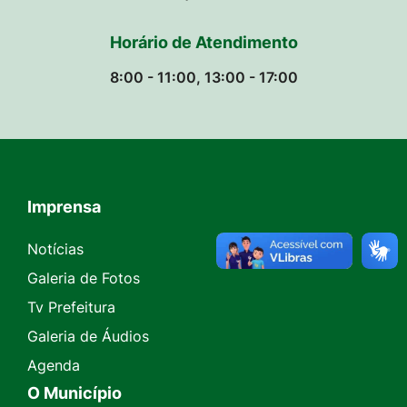
Horário de Atendimento
8:00 - 11:00, 13:00 - 17:00
Imprensa
Seção do Rodapé e Contato
Notícias
Galeria de Fotos
Tv Prefeitura
Galeria de Áudios
Agenda
O Município