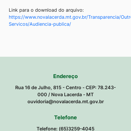
Link para o download do arquivo:
https://www.novalacerda.mt.gov.br/Transparencia/Outr
Servicos/Audiencia-publica/
Endereço
Rua 16 de Julho, 815 - Centro - CEP: 78.243-
000 / Nova Lacerda - MT
ouvidoria@novalacerda.mt.gov.br
Telefone
Telefone: (65)3259-4045