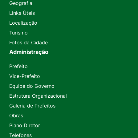
Geografia
Links Úteis
Localização
Turismo
Fotos da Cidade
Administração
Prefeito
Vice-Prefeito
Equipe do Governo
Estrutura Organizacional
Galeria de Prefeitos
Obras
Plano Diretor
Telefones