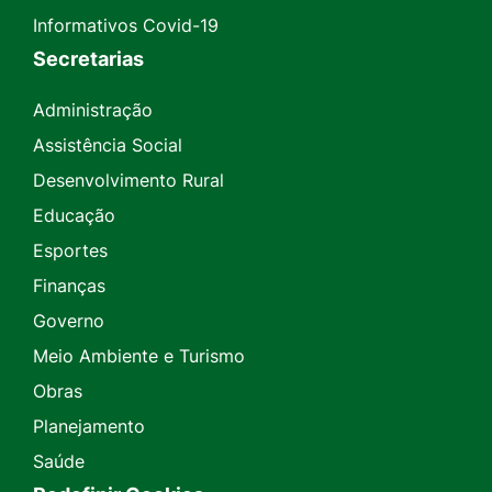
Informativos Covid-19
Secretarias
Administração
Assistência Social
Desenvolvimento Rural
Educação
Esportes
Finanças
Governo
Meio Ambiente e Turismo
Obras
Planejamento
Saúde