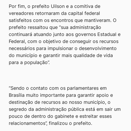
Por fim, o prefeito Uilson e a comitiva de
vereadores retornaram da capital federal
satisfeitos com os encontros que mantiveram. O
prefeito ressaltou que “sua administração
continuará atuando junto aos governos Estadual e
Federal, com o objetivo de conseguir os recursos
necessários para impulsionar o desenvolvimento
do município e garantir mais qualidade de vida
para a população”.
“Sendo o contato com os parlamentares em
Brasília muito importante para garantir apoio e
destinação de recursos ao nosso município, o
segredo da administração pública está em sair um
pouco de dentro do gabinete e estreitar esses
relacionamentos”, finalizou o prefeito.