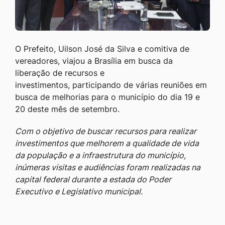
O Prefeito, Uilson José da Silva e comitiva de
vereadores, viajou a Brasília em busca da
liberação de recursos e
investimentos, participando de várias reuniões em
busca de melhorias para o município do dia 19 e
20 deste mês de setembro.
Com o objetivo de buscar recursos para realizar
investimentos que melhorem a qualidade de vida
da população e a infraestrutura do município,
inúmeras visitas e audiências foram realizadas na
capital federal durante a estada do Poder
Executivo e Legislativo municipal.