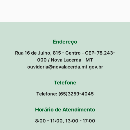
Endereço
Rua 16 de Julho, 815 - Centro - CEP: 78.243-
000 / Nova Lacerda - MT
ouvidoria@novalacerda.mt.gov.br
Telefone
Telefone: (65)3259-4045
Horário de Atendimento
8:00 - 11:00, 13:00 - 17:00