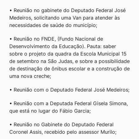
• Reunião no gabinete do Deputado Federal José
Medeiros, solicitando uma Van para atender às
necessidades de saúde do município;
• Reunião no FNDE, (Fundo Nacional de
Desenvolvimento da Educação). Pauta: saber
sobre o projeto da quadra da Escola Municipal 15
de setembro na São Judas, e sobre a possibilidade
de destinação de ônibus escolar e a construção de
uma nova creche;
• Reunião com o Deputado Federal José Medeiros;
• Reunião com a Deputada Federal Gisela Simona,
que está no lugar do Fábio Garcia;
• Reunião no Gabinete do Deputado Federal
Coronel Assis, recebido pelo assessor Murilo;