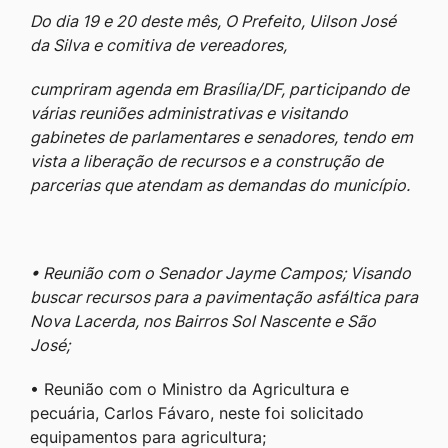
Do dia 19 e 20 deste mês, O Prefeito, Uilson José
da Silva e comitiva de vereadores,
cumpriram agenda em Brasília/DF, participando de
várias reuniões administrativas e visitando
gabinetes de parlamentares e senadores, tendo em
vista a liberação de recursos e a construção de
parcerias que atendam as demandas do município.
• Reunião com o Senador Jayme Campos; Visando
buscar recursos para a pavimentação asfáltica para
Nova Lacerda, nos Bairros Sol Nascente e São
José;
• Reunião com o Ministro da Agricultura e
pecuária, Carlos Fávaro, neste foi solicitado
equipamentos para agricultura;