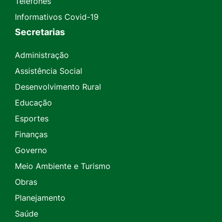
Telefones
Informativos Covid-19
Secretarias
Administração
Assistência Social
Desenvolvimento Rural
Educação
Esportes
Finanças
Governo
Meio Ambiente e Turismo
Obras
Planejamento
Saúde