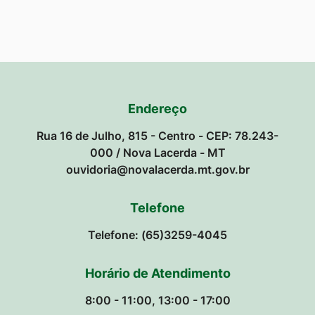
Endereço
Rua 16 de Julho, 815 - Centro - CEP: 78.243-
000 / Nova Lacerda - MT
ouvidoria@novalacerda.mt.gov.br
Telefone
Telefone: (65)3259-4045
Horário de Atendimento
8:00 - 11:00, 13:00 - 17:00