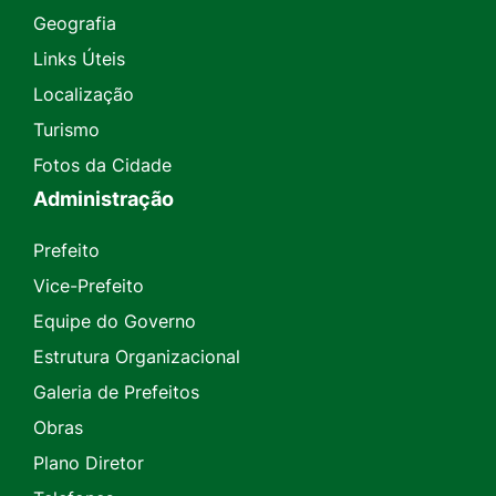
Geografia
Links Úteis
Localização
Turismo
Fotos da Cidade
Administração
Prefeito
Vice-Prefeito
Equipe do Governo
Estrutura Organizacional
Galeria de Prefeitos
Obras
Plano Diretor