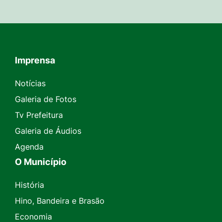
Imprensa
Seção do Rodapé e Contato
Notícias
Galeria de Fotos
Tv Prefeitura
Galeria de Áudios
Agenda
O Município
História
Hino, Bandeira e Brasão
Economia