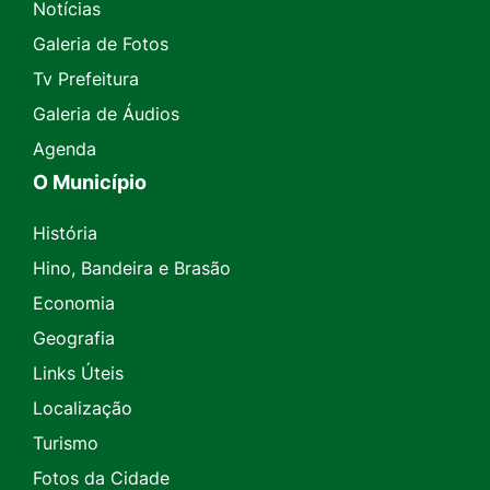
Notícias
Galeria de Fotos
Tv Prefeitura
Galeria de Áudios
Agenda
O Município
História
Hino, Bandeira e Brasão
Economia
Geografia
Links Úteis
Localização
Turismo
Fotos da Cidade