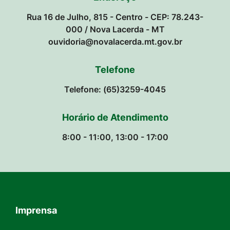
Rua 16 de Julho, 815 - Centro - CEP: 78.243-
000 / Nova Lacerda - MT
ouvidoria@novalacerda.mt.gov.br
Telefone
Telefone: (65)3259-4045
Horário de Atendimento
8:00 - 11:00, 13:00 - 17:00
Imprensa
Seção do Rodapé e Contato