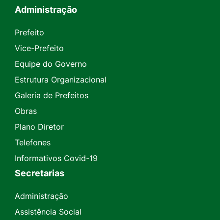
Administração
Prefeito
Vice-Prefeito
Equipe do Governo
Estrutura Organizacional
Galeria de Prefeitos
Obras
Plano Diretor
Telefones
Informativos Covid-19
Secretarias
Administração
Assistência Social