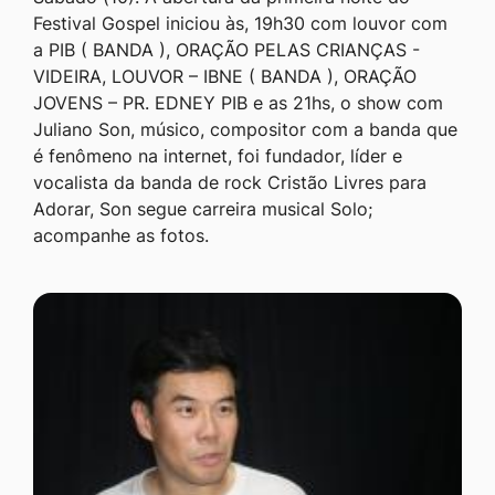
Festival Gospel iniciou às, 19h30 com louvor com
a PIB ( BANDA ), ORAÇÃO PELAS CRIANÇAS -
VIDEIRA, LOUVOR – IBNE ( BANDA ), ORAÇÃO
JOVENS – PR. EDNEY PIB e as 21hs, o show com
Juliano Son, músico, compositor com a banda que
é fenômeno na internet, foi fundador, líder e
vocalista da banda de rock Cristão Livres para
Adorar, Son segue carreira musical Solo;
acompanhe as fotos.