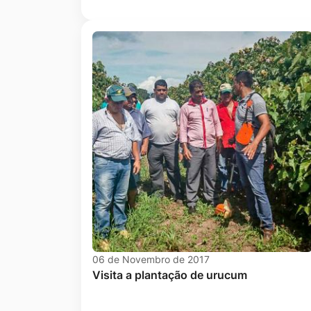
06 de Novembro de 2017
Visita a plantação de urucum