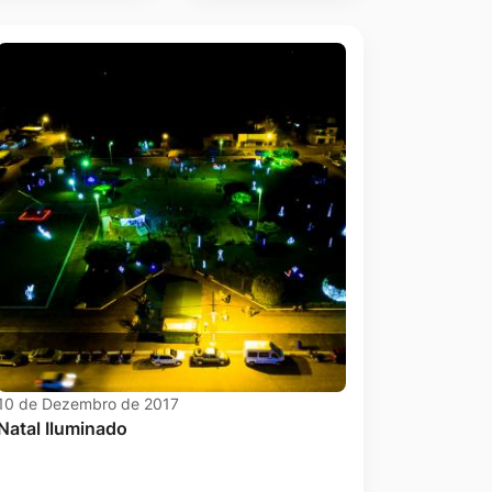
10 de Dezembro de 2017
Natal Iluminado