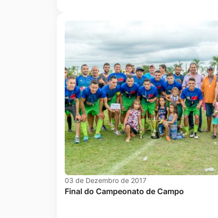
03 de Dezembro de 2017
Final do Campeonato de Campo