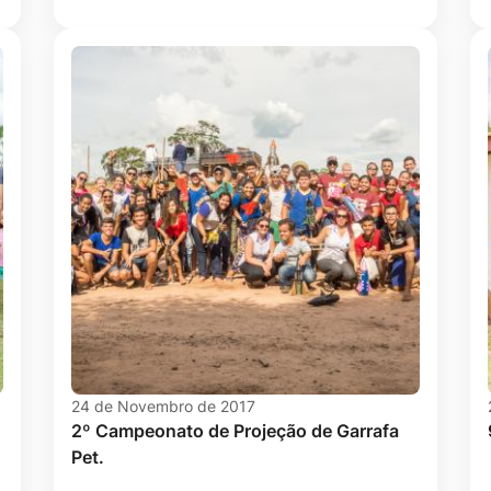
24 de Novembro de 2017
2º Campeonato de Projeção de Garrafa
Pet.