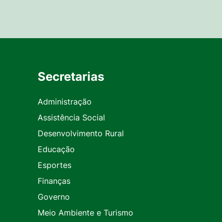
Secretarias
Administração
Assistência Social
Desenvolvimento Rural
Educação
Esportes
Finanças
Governo
Meio Ambiente e Turismo