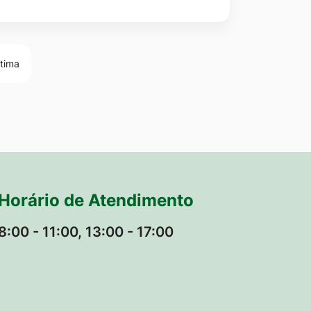
ltima
Horário de Atendimento
8:00 - 11:00, 13:00 - 17:00