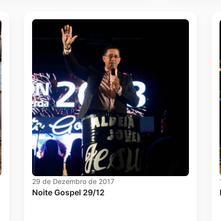
29 de Dezembro de 2017
Noite Gospel 29/12