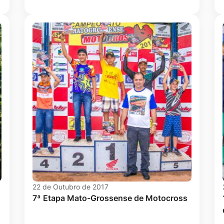
22 de Outubro de 2017
7ª Etapa Mato-Grossense de Motocross