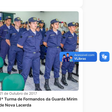
21 de Outubro de 2017
1ª Turma de Formandos da Guarda Mirim
de Nova Lacerda