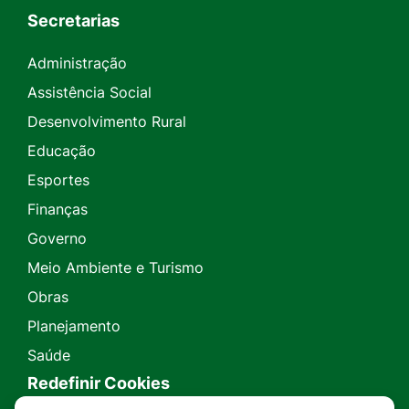
Secretarias
Administração
Assistência Social
Desenvolvimento Rural
Educação
Esportes
Finanças
Governo
Meio Ambiente e Turismo
Obras
Planejamento
Saúde
Redefinir Cookies