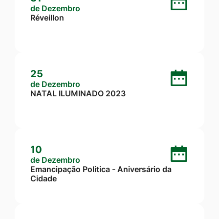
de Dezembro
Réveillon
25
de Dezembro
NATAL ILUMINADO 2023
10
de Dezembro
Emancipação Politica - Aniversário da
Cidade