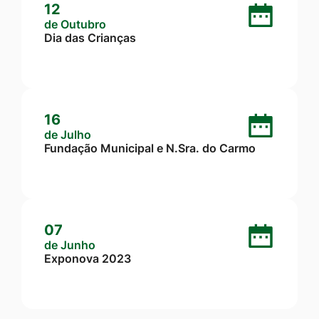
12
de Outubro
Dia das Crianças
16
de Julho
Fundação Municipal e N.Sra. do Carmo
07
de Junho
Exponova 2023