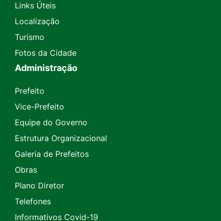
Links Úteis
Localização
Turismo
Fotos da Cidade
Administração
Prefeito
Vice-Prefeito
Equipe do Governo
Estrutura Organizacional
Galeria de Prefeitos
Obras
Plano Diretor
Telefones
Informativos Covid-19