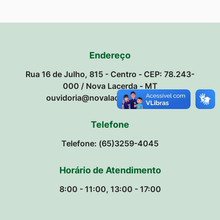
Endereço
Rua 16 de Julho, 815 - Centro - CEP: 78.243-
000 / Nova Lacerda - MT
ouvidoria@novalacerda.mt.gov.br
Telefone
Telefone: (65)3259-4045
Horário de Atendimento
8:00 - 11:00, 13:00 - 17:00