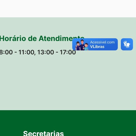
Horário de Atendimento
8:00 - 11:00, 13:00 - 17:00
Secretarias