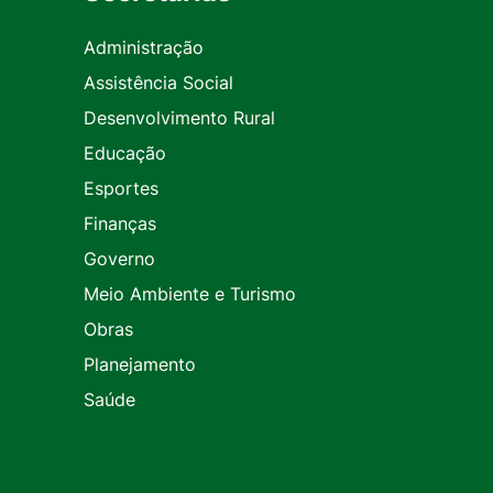
Administração
Assistência Social
Desenvolvimento Rural
Educação
Esportes
Finanças
Governo
Meio Ambiente e Turismo
Obras
Planejamento
Saúde