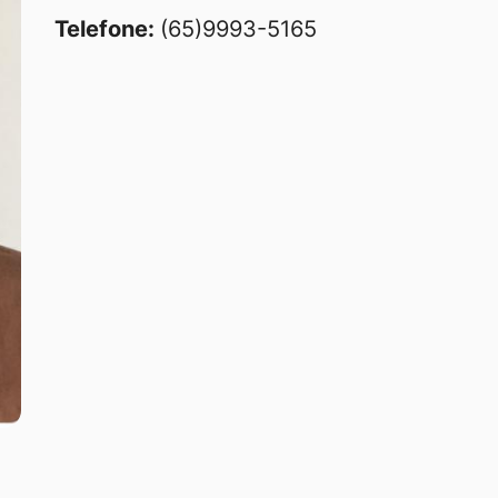
Telefone:
(65)9993-5165