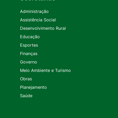
Administração
Assistência Social
Desenvolvimento Rural
Educação
Esportes
Finanças
Governo
Meio Ambiente e Turismo
Obras
Planejamento
Saúde