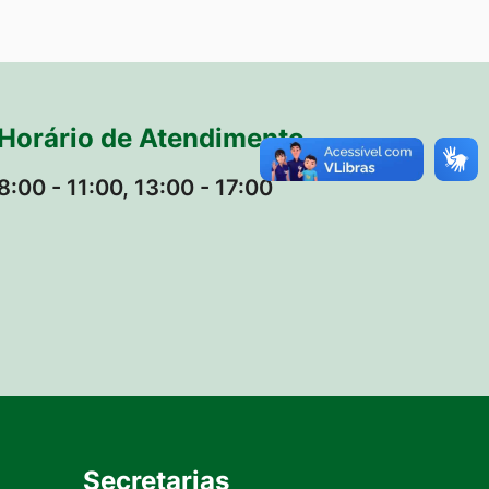
Horário de Atendimento
8:00 - 11:00, 13:00 - 17:00
Secretarias